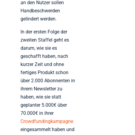
an den Nutzer sollen
Handbeschwerden
gelindert werden.
In der ersten Folge der
zweiten Staffel geht es
darum, wie sie es
geschafft haben, nach
kurzer Zeit und ohne
fertiges Produkt schon
über 2.000 Abonnenten in
ihrem Newsletter zu
haben, wie sie statt
geplanter 5.000€ über
70.000€ in ihrer
Crowdfundingkampagne
eingesammelt haben und