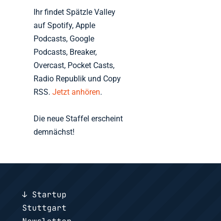
Ihr findet Spätzle Valley
auf Spotify, Apple
Podcasts, Google
Podcasts, Breaker,
Overcast, Pocket Casts,
Radio Republik und Copy
RSS.
Jetzt anhören
.
Die neue Staffel erscheint
demnächst!
↓ Startup
Stuttgart