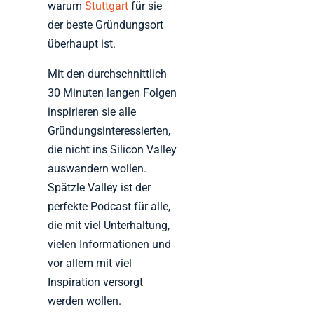
warum
Stuttgart
für sie
der beste Gründungsort
überhaupt ist.
Mit den durchschnittlich
30 Minuten langen Folgen
inspirieren sie alle
Gründungsinteressierten,
die nicht ins Silicon Valley
auswandern wollen.
Spätzle Valley ist der
perfekte Podcast für alle,
die mit viel Unterhaltung,
vielen Informationen und
vor allem mit viel
Inspiration versorgt
werden wollen.