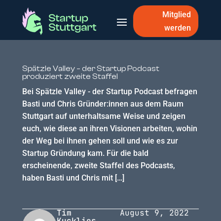
Mitglied
werden
Spätzle Valley – der Startup Podcast
produziert zweite Staffel
Bei Spätzle Valley - der Startup Podcast befragen
Basti und Chris Gründer:innen aus dem Raum
Stuttgart auf unterhaltsame Weise und zeigen
euch, wie diese an ihren Visionen arbeiten, wohin
der Weg bei ihnen gehen soll und wie es zur
Startup Gründung kam. Für die bald
erscheinende, zweite Staffel des Podcasts,
haben Basti und Chris mit […]
Tim
August 9, 2022
Kucklies