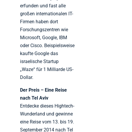
erfunden und fast alle
großen internationalen IT-
Firmen haben dort
Forschungszentren wie
Microsoft, Google, IBM
oder Cisco. Beispielsweise
kaufte Google das
israelische Startup
„Waze“ für 1 Milliarde US-
Dollar.
Der Preis – Eine Reise
nach Tel Aviv
Entdecke dieses Hightech-
Wunderland und gewinne
eine Reise vom 13. bis 19.
September 2014 nach Tel