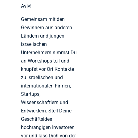
Aviv!
Gemeinsam mit den
Gewinnern aus anderen
Ländern und jungen
israelischen
Unternehmern nimmst Du
an Workshops teil und
knüpfst vor Ort Kontakte
zu israelischen und
internationalen Firmen,
Startups,
Wissenschaftlern und
Entwicklern. Stell Deine
Geschäftsidee
hochrangigen Investoren
vor und lass Dich von der