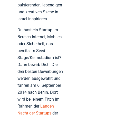
pulsierenden, lebendigen
und kreativen Szene in
Israel inspirieren.
Du hast ein Startup im
Bereich Internet, Mobiles
oder Sicherheit, das
bereits im Seed
Stage/Keimstadium ist?
Dann bewirb Dich! Die
drei besten Bewerbungen
werden ausgewählt und
fahren am 6. September
2014 nach Berlin. Dort
wird bei einem Pitch im
Rahmen der
Langen
Nacht der Startups
der