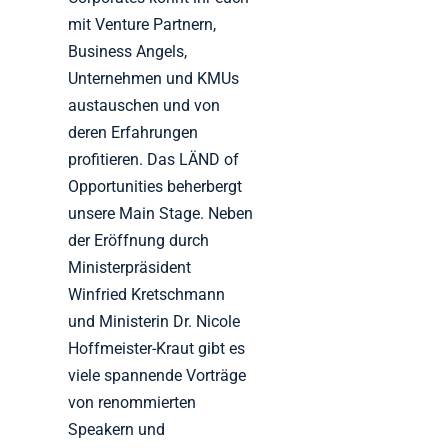
mit Venture Partnern,
Business Angels,
Unternehmen und KMUs
austauschen und von
deren Erfahrungen
profitieren. Das LÄND of
Opportunities beherbergt
unsere Main Stage. Neben
der Eröffnung durch
Ministerpräsident
Winfried Kretschmann
und Ministerin Dr. Nicole
Hoffmeister-Kraut gibt es
viele spannende Vorträge
von renommierten
Speakern und