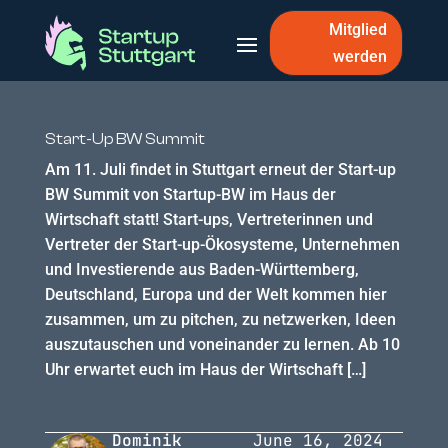
Mitglied
werden
Start-Up BW Summit
Am 11. Juli findet in Stuttgart erneut der Start-up
BW Summit von Startup-BW im Haus der
Wirtschaft statt! Start-ups, Vertreterinnen und
Vertreter der Start-up-Ökosysteme, Unternehmen
und Investierende aus Baden-Württemberg,
Deutschland, Europa und der Welt kommen hier
zusammen, um zu pitchen, zu netzwerken, Ideen
auszutauschen und voneinander zu lernen. Ab 10
Uhr erwartet euch im Haus der Wirtschaft […]
Dominik
June 16, 2024