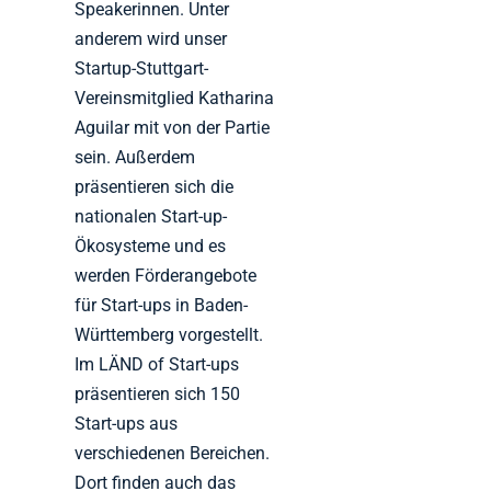
Speakerinnen. Unter
anderem wird unser
Startup-Stuttgart-
Vereinsmitglied Katharina
Aguilar mit von der Partie
sein. Außerdem
präsentieren sich die
nationalen Start-up-
Ökosysteme und es
werden Förderangebote
für Start-ups in Baden-
Württemberg vorgestellt.
Im LÄND of Start-ups
präsentieren sich 150
Start-ups aus
verschiedenen Bereichen.
Dort finden auch das