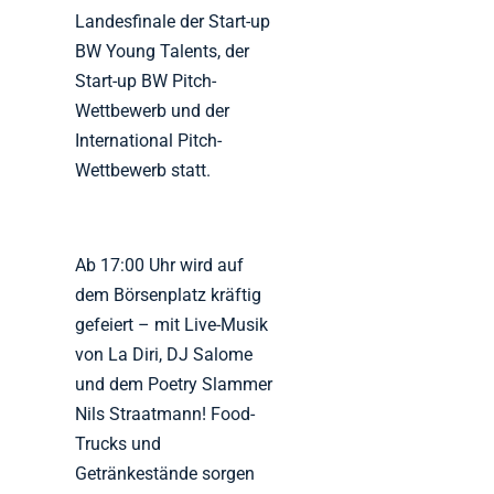
Landesfinale der Start-up
BW Young Talents, der
Start-up BW Pitch-
Wettbewerb und der
International Pitch-
Wettbewerb statt.
Ab 17:00 Uhr wird auf
dem Börsenplatz kräftig
gefeiert – mit Live-Musik
von La Diri, DJ Salome
und dem Poetry Slammer
Nils Straatmann! Food-
Trucks und
Getränkestände sorgen