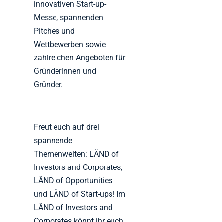
innovativen Start-up-
Messe, spannenden
Pitches und
Wettbewerben sowie
zahlreichen Angeboten für
Gründerinnen und
Gründer.
Freut euch auf drei
spannende
Themenwelten: LÄND of
Investors and Corporates,
LÄND of Opportunities
und LÄND of Start-ups! Im
LÄND of Investors and
Corporates könnt ihr euch