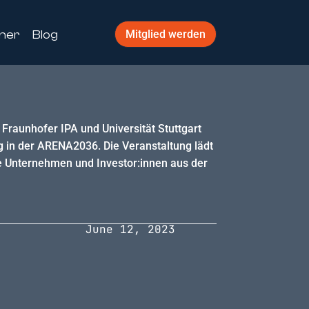
ner
Blog
Mitglied werden
Fraunhofer IPA und Universität Stuttgart
 in der ARENA2036. Die Veranstaltung lädt
e Unternehmen und Investor:innen aus der
June 12, 2023