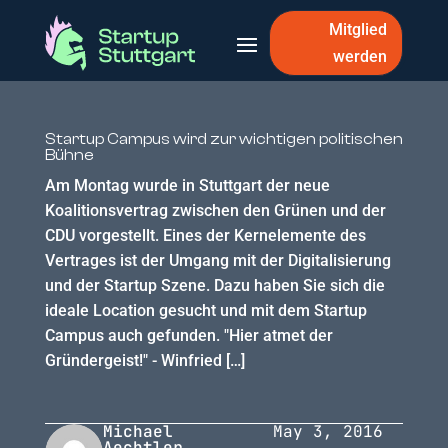
Mitglied
werden
Startup Campus wird zur wichtigen politischen
Bühne
Am Montag wurde in Stuttgart der neue
Koalitionsvertrag zwischen den Grünen und der
CDU vorgestellt. Eines der Kernelemente des
Vertrages ist der Umgang mit der Digitalisierung
und der Startup Szene. Dazu haben Sie sich die
ideale Location gesucht und mit dem Startup
Campus auch gefunden. "Hier atmet der
Gründergeist!" - Winfried […]
Michael
May 3, 2016
Aechtler