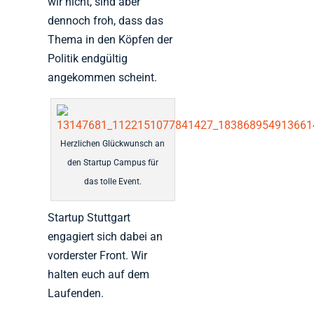
wir nicht, sind aber
dennoch froh, dass das
Thema in den Köpfen der
Politik endgültig
angekommen scheint.
Herzlichen Glückwunsch an
den Startup Campus für
das tolle Event.
Startup Stuttgart
engagiert sich dabei an
vorderster Front. Wir
halten euch auf dem
Laufenden.