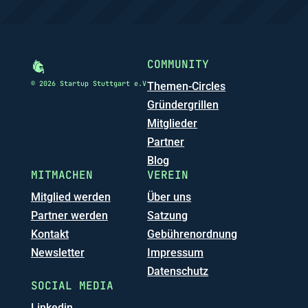
COMMUNITY
© 2026 Startup Stuttgart e.V
Themen-Circles
Gründergrillen
Mitglieder
Partner
Blog
MITMACHEN
VEREIN
Mitglied werden
Über uns
Partner werden
Satzung
Kontakt
Gebührenordnung
Newsletter
Impressum
Datenschutz
SOCIAL MEDIA
Linkedin