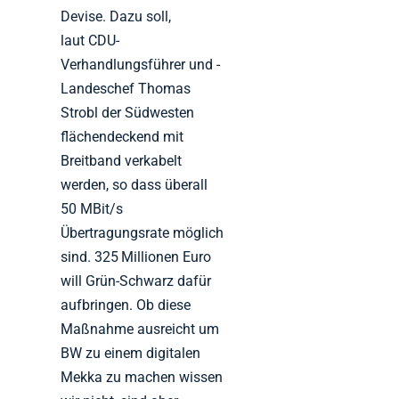
Devise. Dazu soll,
laut CDU-
Verhandlungsführer und -
Landeschef Thomas
Strobl der Südwesten
flächendeckend mit
Breitband verkabelt
werden, so dass überall
50 MBit/s
Übertragungsrate möglich
sind. 325 Millionen Euro
will Grün-Schwarz dafür
aufbringen. Ob diese
Maßnahme ausreicht um
BW zu einem digitalen
Mekka zu machen wissen