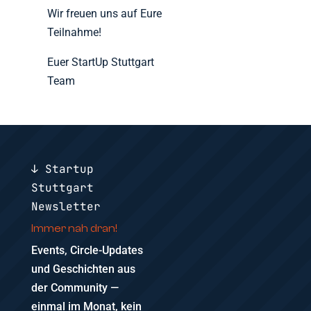
Wir freuen uns auf Eure
Teilnahme!
Euer StartUp Stuttgart
Team
↓ Startup
Stuttgart
Newsletter
Immer nah dran!
Events, Circle-Updates
und Geschichten aus
der Community —
einmal im Monat, kein