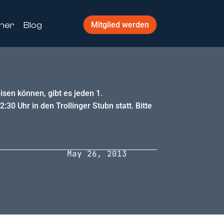
ner
Blog
Mitglied werden
isen können, gibt es jeden 1.
30 Uhr in den Trollinger Stubn statt. Bitte
May 26, 2013