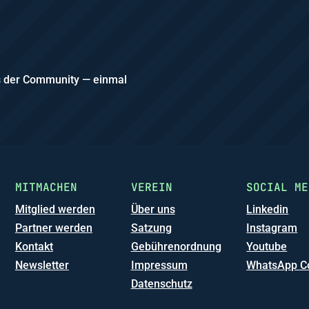
us der Community — einmal
MITMACHEN
VEREIN
SOCIAL ME
Mitglied werden
Über uns
Linkedin
Partner werden
Satzung
Instagram
Kontakt
Gebührenordnung
Youtube
Newsletter
Impressum
WhatsApp C
Datenschutz