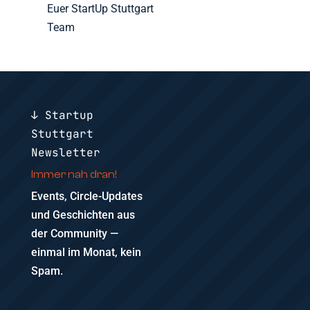
Euer StartUp Stuttgart
Team
↓ Startup
Stuttgart
Newsletter
Immer nah dran!
Events, Circle-Updates
und Geschichten aus
der Community —
einmal im Monat, kein
Spam.