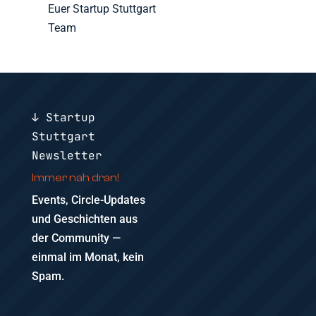
Euer Startup Stuttgart
Team
↓ Startup
Stuttgart
Newsletter
Immer nah dran!
Events, Circle-Updates
und Geschichten aus
der Community —
einmal im Monat, kein
Spam.