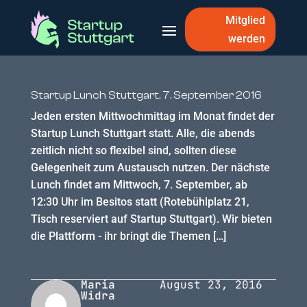
Mitglied
werden
Startup Lunch Stuttgart, 7. September 2016
Jeden ersten Mittwochmittag im Monat findet der
Startup Lunch Stuttgart statt. Alle, die abends
zeitlich nicht so flexibel sind, sollten diese
Gelegenheit zum Austausch nutzen. Der nächste
Lunch findet am Mittwoch, 7. September, ab
12:30 Uhr im Besitos statt (Rotebühlplatz 21,
Tisch reserviert auf Startup Stuttgart). Wir bieten
die Plattform - ihr bringt die Themen […]
Maria
August 23, 2016
Widra