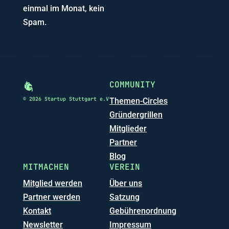
einmal im Monat, kein
Spam.
COMMUNITY
© 2026 Startup Stuttgart e.V
Themen-Circles
Gründergrillen
Mitglieder
Partner
Blog
MITMACHEN
VEREIN
Mitglied werden
Über uns
Partner werden
Satzung
Kontakt
Gebührenordnung
Newsletter
Impressum