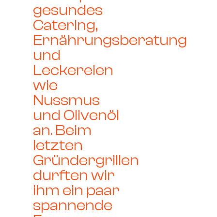
gesundes
Catering,
Ernährungsberatung
und
Leckereien
wie
Nussmus
und Olivenöl
an. Beim
letzten
Gründergrillen
durften wir
ihm ein paar
spannende