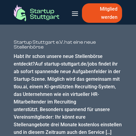
Mitglied
werden
Startup Stuttgart e.V. hat eine neue
Stellenbörse
Habt ihr schon unsere neue Stellenbörse
entdeckt?Auf startup-stuttgart.de/jobs findet ihr
ab sofort spannende neue Aufgabenfelder in der
Startup-Szene. Möglich wird das gemeinsam mit
tlou.ai, einem KI-gestützten Recruiting-System,
das Unternehmen wie ein virtueller HR-
Mitarbeitender im Recruiting
unterstützt. Besonders spannend für unsere
Vereinsmitglieder: Ihr könnt eure
Stellenangebote drei Monate kostenlos einstellen
und in diesem Zeitraum auch den Service […]