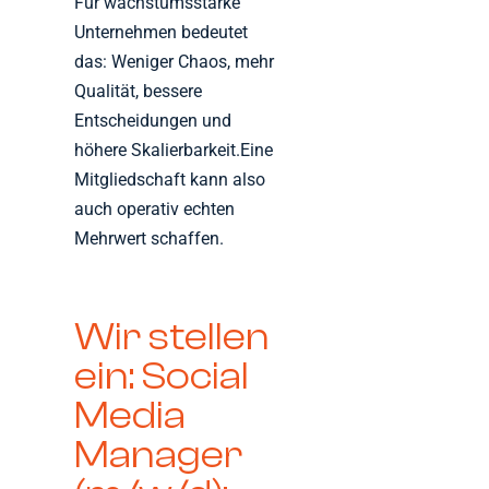
Für wachstumsstarke
Unternehmen bedeutet
das: Weniger Chaos, mehr
Qualität, bessere
Entscheidungen und
höhere Skalierbarkeit.Eine
Mitgliedschaft kann also
auch operativ echten
Mehrwert schaffen.
Wir stellen
ein: Social
Media
Manager