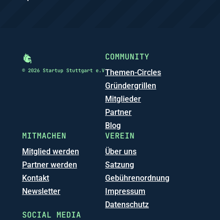
COMMUNITY
© 2026 Startup Stuttgart e.V
Themen-Circles
Gründergrillen
Mitglieder
Partner
Blog
MITMACHEN
VEREIN
Mitglied werden
Über uns
Partner werden
Satzung
Kontakt
Gebührenordnung
Newsletter
Impressum
Datenschutz
SOCIAL MEDIA