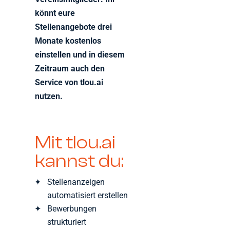
könnt eure
Stellenangebote drei
Monate kostenlos
einstellen und in diesem
Zeitraum auch den
Service von tlou.ai
nutzen.
Mit tlou.ai
kannst du:
Stellenanzeigen
automatisiert erstellen
Bewerbungen
strukturiert