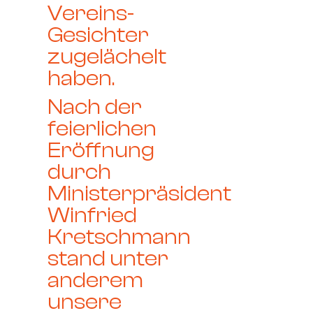
Vereins-
Gesichter
zugelächelt
haben.
Nach der
feierlichen
Eröffnung
durch
Ministerpräsident
Winfried
Kretschmann
stand unter
anderem
unsere