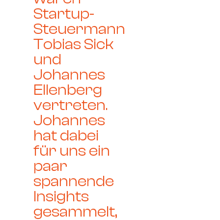
Startup-
Steuermann
Tobias Sick
und
Johannes
Ellenberg
vertreten.
Johannes
hat dabei
für uns ein
paar
spannende
Insights
gesammelt,