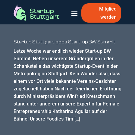
Mitglied
werden
Startup Stuttgart goes Start-up BW Summit
Letze Woche war endlich wieder Start-up BW
Summit! Neben unserem Gründergrillen in der
Schankstelle das wichtigste Startup-Event in der
Metropolregion Stuttgart. Kein Wunder also, dass
einem vor Ort viele bekannte Vereins-Gesichter
zugelächelt haben.Nach der feierlichen Eröffnung
durch Ministerpräsident Winfried Kretschmann
stand unter anderem unsere Expertin für Female
Entrepreneurship Katharina Aguilar auf der
Bühne! Unsere Foodies Tim […]