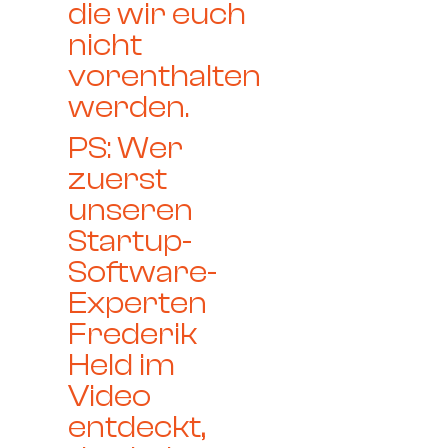
die wir euch
nicht
vorenthalten
werden.
PS: Wer
zuerst
unseren
Startup-
Software-
Experten
Frederik
Held im
Video
entdeckt,