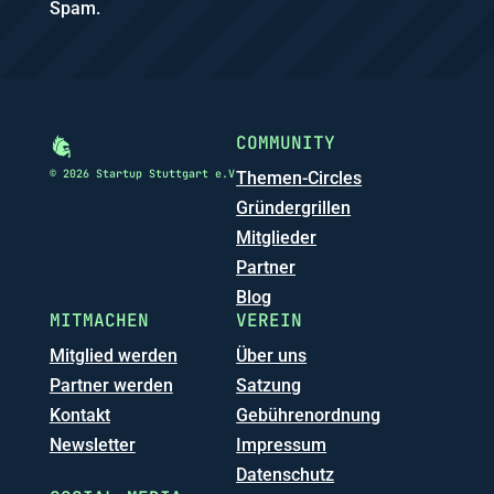
Spam.
COMMUNITY
© 2026 Startup Stuttgart e.V
Themen-Circles
Gründergrillen
Mitglieder
Partner
Blog
MITMACHEN
VEREIN
Mitglied werden
Über uns
Partner werden
Satzung
Kontakt
Gebührenordnung
Newsletter
Impressum
Datenschutz