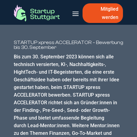
Mitglied
werden
STARTUP xpress ACCELERATOR – Bewerbung
bis 30. September
Bis zum 30. September 2023 können sich alle
technisch versierten, KI-, Nachhaltigkeits-,
HightTech- und IT-Begeisterten, die eine erste
Geschäftsidee haben oder bereits mit ihrer Idee
gestartet haben, beim STARTUP xpress
ACCELERATOR bewerben. STARTUP xpress
ACCELERATOR richtet sich an Gründer:innen in
der Finding-, Pre-Seed-, Seed- oder Growth-
Phase und bietet umfassende Begleitung
durch Lead-Mentor:innen. Weitere Mentor:innen
zu den Themen Finanzen, Go-To-Market und