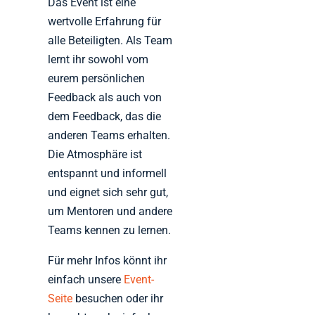
Das Event ist eine
wertvolle Erfahrung für
alle Beteiligten. Als Team
lernt ihr sowohl vom
eurem persönlichen
Feedback als auch von
dem Feedback, das die
anderen Teams erhalten.
Die Atmosphäre ist
entspannt und informell
und eignet sich sehr gut,
um Mentoren und andere
Teams kennen zu lernen.
Für mehr Infos könnt ihr
einfach unsere
Event-
Seite
besuchen oder ihr