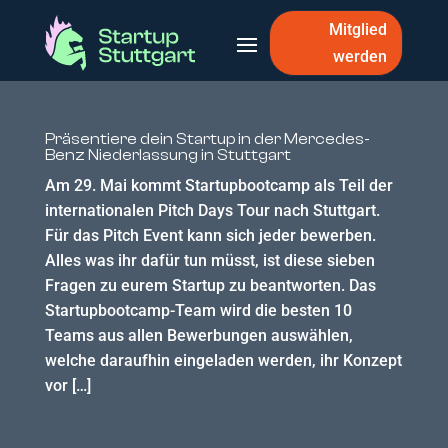
Mitglied
werden
Präsentiere dein Startup in der Mercedes-
Benz Niederlassung in Stuttgart
Am 29. Mai kommt Startupbootcamp als Teil der
internationalen Pitch Days Tour nach Stuttgart.
Für das Pitch Event kann sich jeder bewerben.
Alles was ihr dafür tun müsst, ist diese sieben
Fragen zu eurem Startup zu beantworten. Das
Startupbootcamp-Team wird die besten 10
Teams aus allen Bewerbungen auswählen,
welche daraufhin eingeladen werden, ihr Konzept
vor […]