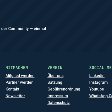
us der Community — einmal
MITMACHEN
VEREIN
SOCIAL ME
Mitglied werden
Über uns
Linkedin
Partner werden
Satzung
Instagram
Kontakt
Gebührenordnung
Youtube
Newsletter
Impressum
WhatsApp C
Datenschutz