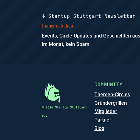
↓ Startup Stuttgart Newsletter
Immer nah dran!
Events, Circle-Updates und Geschichten a
im Monat, kein Spam.
COMMUNITY
Themen-Circles
Gründergrillen
© 2026 Startup Stuttgart
Mitglieder
e.V
Partner
Blog