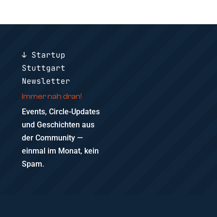
↓ Startup
Stuttgart
Newsletter
Immer nah dran!
Events, Circle-Updates
und Geschichten aus
der Community —
einmal im Monat, kein
Spam.