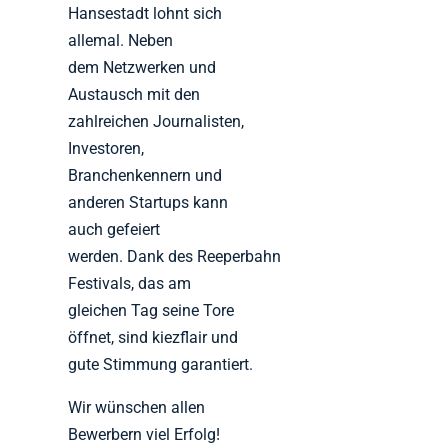
Hansestadt lohnt sich
allemal. Neben
dem Netzwerken und
Austausch mit den
zahlreichen Journalisten,
Investoren,
Branchenkennern und
anderen Startups kann
auch gefeiert
werden. Dank des Reeperbahn
Festivals, das am
gleichen Tag seine Tore
öffnet, sind kiezflair und
gute Stimmung garantiert.
Wir wünschen allen
Bewerbern viel Erfolg!