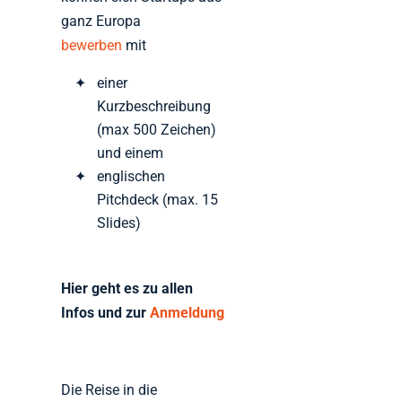
ganz Europa
bewerben
mit
einer
Kurzbeschreibung
(max 500 Zeichen)
und einem
englischen
Pitchdeck (max. 15
Slides)
Hier geht es zu allen
Infos und zur
Anmeldung
Die Reise in die