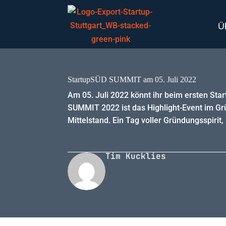
Ü
StartupSÜD SUMMIT am 05. Juli 2022
Am 05. Juli 2022 könnt ihr beim ersten St
SUMMIT 2022 ist das Highlight-Event im Gr
Mittelstand. Ein Tag voller Gründungsspirit
Tim Kucklies