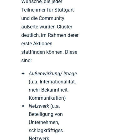
Wünsche, die jeder
Teilnehmer für Stuttgart
und die Community
äußerte wurden Cluster
deutlich, im Rahmen derer
erste Aktionen
stattfinden können. Diese
sind:
Außenwirkung/ Image
(u.a. Internationalität,
mehr Bekanntheit,
Kommunikation)
Netzwerk
(u.a.
Beteiligung von
Unternehmen,
schlagkräftiges
Netzwerk,