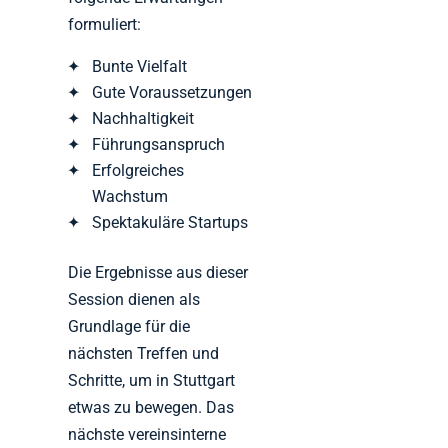
formuliert:
Bunte Vielfalt
Gute Voraussetzungen
Nachhaltigkeit
Führungsanspruch
Erfolgreiches
Wachstum
Spektakuläre Startups
Die Ergebnisse aus dieser
Session dienen als
Grundlage für die
nächsten Treffen und
Schritte, um in Stuttgart
etwas zu bewegen. Das
nächste vereinsinterne