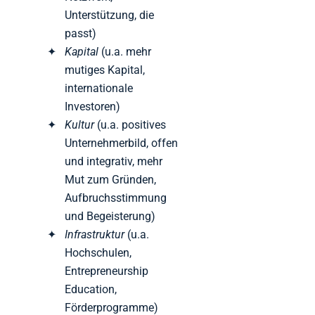
Unterstützung, die
passt)
Kapital
(u.a. mehr
mutiges Kapital,
internationale
Investoren)
Kultur
(u.a. positives
Unternehmerbild, offen
und integrativ, mehr
Mut zum Gründen,
Aufbruchsstimmung
und Begeisterung)
Infrastruktur
(u.a.
Hochschulen,
Entrepreneurship
Education,
Förderprogramme)