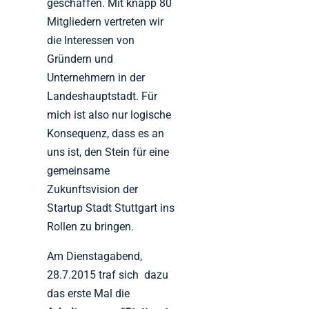
geschaffen. Mit knapp 80
Mitgliedern vertreten wir
die Interessen von
Gründern und
Unternehmern in der
Landeshauptstadt. Für
mich ist also nur logische
Konsequenz, dass es an
uns ist, den Stein für eine
gemeinsame
Zukunftsvision der
Startup Stadt Stuttgart ins
Rollen zu bringen.
Am Dienstagabend,
28.7.2015 traf sich dazu
das erste Mal die