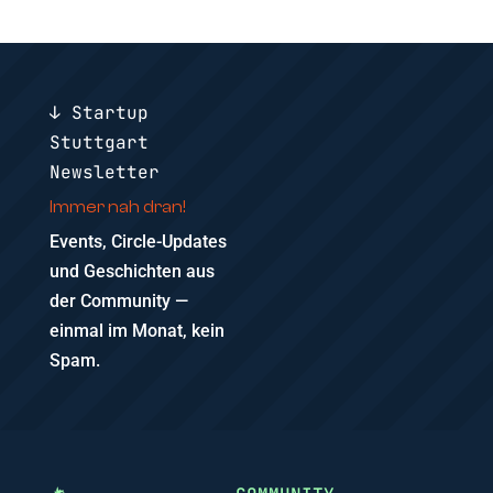
↓ Startup
Stuttgart
Newsletter
Immer nah dran!
Events, Circle-Updates
und Geschichten aus
der Community —
einmal im Monat, kein
Spam.