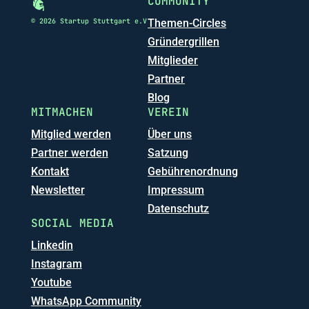
COMMUNITY
© 2026 Startup Stuttgart e.V
Themen-Circles
Gründergrillen
Mitglieder
Partner
Blog
MITMACHEN
VEREIN
Mitglied werden
Über uns
Partner werden
Satzung
Kontakt
Gebührenordnung
Newsletter
Impressum
Datenschutz
SOCIAL MEDIA
Linkedin
Instagram
Youtube
WhatsApp Community