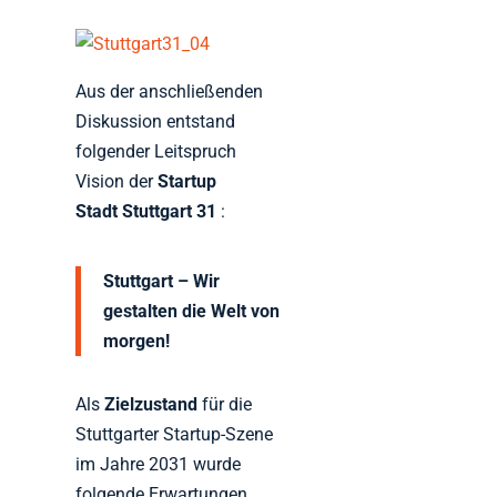
Aus der anschließenden
Diskussion entstand
folgender Leitspruch
Vision der
Startup
Stadt Stuttgart 31
:
Stuttgart – Wir
gestalten die Welt von
morgen!
Als
Zielzustand
für die
Stuttgarter Startup-Szene
im Jahre 2031 wurde
folgende Erwartungen