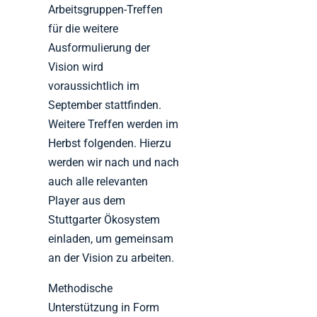
Arbeitsgruppen-Treffen
für die weitere
Ausformulierung der
Vision wird
voraussichtlich im
September stattfinden.
Weitere Treffen werden im
Herbst folgenden. Hierzu
werden wir nach und nach
auch alle relevanten
Player aus dem
Stuttgarter Ökosystem
einladen, um gemeinsam
an der Vision zu arbeiten.
Methodische
Unterstützung in Form