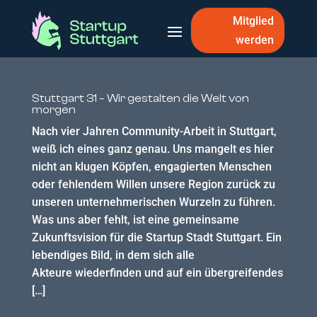
Mitglied
werden
Stuttgart 31 – Wir gestalten die Welt von
morgen
Nach vier Jahren Community-Arbeit in Stuttgart,
weiß ich eines ganz genau. Uns mangelt es hier
nicht an klugen Köpfen, engagierten Menschen
oder fehlendem Willen unsere Region zurück zu
unseren unternehmerischen Wurzeln zu führen.
Was uns aber fehlt, ist eine gemeinsame
Zukunftsvision für die Startup Stadt Stuttgart. Ein
lebendiges Bild, in dem sich alle
Akteure wiederfinden und auf ein übergreifendes
[…]