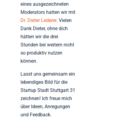
eines ausgezeichneten
Moderators hatten wir mit
Dr. Dieter Lederer
. Vielen
Dank Dieter, ohne dich
hätten wir die drei
Stunden bei weitem nicht
so produktiv nutzen
können.
Lasst uns gemeinsam ein
lebendiges Bild für die
Startup Stadt Stuttgart 31
zeichnen! Ich freue mich
über Ideen, Anregungen
und Feedback.