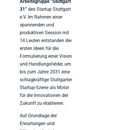
Arbeitsgruppe “Stuttgart
31”
des Startup Stuttgart
e.V. Im Rahmen einer
spannenden und
produktiven Session mit
14 Leuten entstanden die
ersten Ideen für die
Formulierung einer Vision
und Handlungsfelder, um
bis zum Jahre 2031 eine
schlagkräftige Stuttgarter
Startup-Szene als Motor
für die Innovationen der
Zukunft zu etablieren.
Auf Grundlage der
Erwartungen und