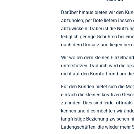
Darüber hinaus bieten wir den Kun
abzuholen, per Bote liefern lassen
abzuwickeln. Dabei ist die Nutzung
lediglich geringe Gebühren bei ein
nach dem Umsatz und liegen bei u
Wir wollen dem kleinen Einzelhand
unterstützen. Dadurch wird die lo
nicht auf den Komfort rund um die
Für den Kunden bietet sich die Mö
einfach die kleinen kreativen Gesc
zu finden. Dies sind leider oftmal
kennen und dies möchten wir änder
langfristige Beziehung zwischen h
Ladengschäften, die wieder mehr 