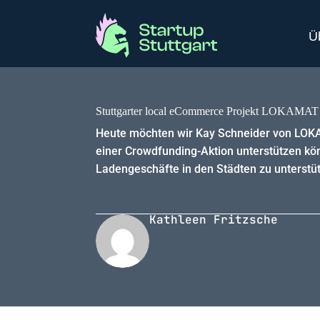
Ü
Stuttgarter local eCommerce Projekt LOKAMAT 
Heute möchten wir Kay Schneider von LOKAM
einer Crowdfunding-Aktion unterstützen kön
Ladengeschäfte in den Städten zu unterstüt
Kathleen Fritzsche