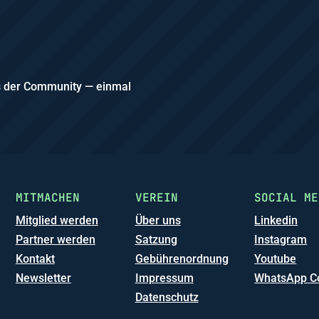
us der Community — einmal
MITMACHEN
VEREIN
SOCIAL ME
Mitglied werden
Über uns
Linkedin
Partner werden
Satzung
Instagram
Kontakt
Gebührenordnung
Youtube
Newsletter
Impressum
WhatsApp C
Datenschutz