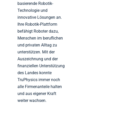
basierende Robotik-
Technologie und
innovative Lösungen an.
Ihre Robotik-Plattform
befähigt Roboter dazu,
Menschen im beruflichen
und privaten Alltag zu
unterstützen. Mit der
Auszeichnung und der
finanziellen Unterstützung
des Landes konnte
TruPhysics immer noch
alle Firmenanteile halten
und aus eigener Kraft
weiter wachsen.