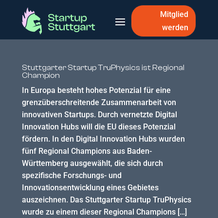
Mitglied
werden
Stuttgarter Startup TruPhysics ist Regional
Champion
In Europa besteht hohes Potenzial für eine
grenzüberschreitende Zusammenarbeit von
innovativen Startups. Durch vernetzte Digital
Innovation Hubs will die EU dieses Potenzial
fördern. In den Digital Innovation Hubs wurden
fünf Regional Champions aus Baden-
Württemberg ausgewählt, die sich durch
spezifische Forschungs- und
Innovationsentwicklung eines Gebietes
auszeichnen. Das Stuttgarter Startup TruPhysics
wurde zu einem dieser Regional Champions […]