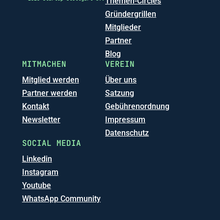
Themen-Circles
Gründergrillen
Mitglieder
Partner
Blog
MITMACHEN
VEREIN
Mitglied werden
Über uns
Partner werden
Satzung
Kontakt
Gebührenordnung
Newsletter
Impressum
Datenschutz
SOCIAL MEDIA
Linkedin
Instagram
Youtube
WhatsApp Community