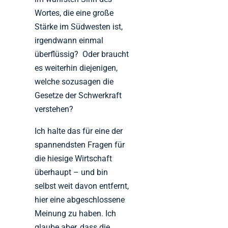
Wortes, die eine große
Stärke im Südwesten ist,
irgendwann einmal
überflüssig? Oder braucht
es weiterhin diejenigen,
welche sozusagen die
Gesetze der Schwerkraft
verstehen?
Ich halte das für eine der
spannendsten Fragen für
die hiesige Wirtschaft
überhaupt – und bin
selbst weit davon entfernt,
hier eine abgeschlossene
Meinung zu haben. Ich
glaube aber, dass die