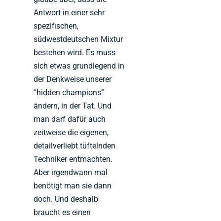
Antwort in einer sehr
spezifischen,
südwestdeutschen Mixtur
bestehen wird. Es muss
sich etwas grundlegend in
der Denkweise unserer
“hidden champions”
ändern, in der Tat. Und
man darf dafür auch
zeitweise die eigenen,
detailverliebt tüftelnden
Techniker entmachten.
Aber irgendwann mal
benötigt man sie dann
doch. Und deshalb
braucht es einen