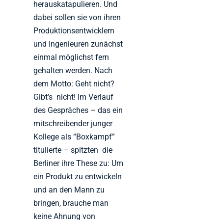
herauskatapulieren. Und
dabei sollen sie von ihren
Produktionsentwicklern
und Ingenieuren zunächst
einmal möglichst fern
gehalten werden. Nach
dem Motto: Geht nicht?
Gibt’s nicht! Im Verlauf
des Gespräches – das ein
mitschreibender junger
Kollege als “Boxkampf”
titulierte – spitzten die
Berliner ihre These zu: Um
ein Produkt zu entwickeln
und an den Mann zu
bringen, brauche man
keine Ahnung von