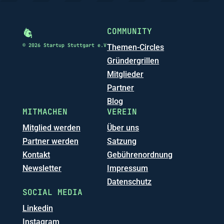
COMMUNITY
© 2026 Startup Stuttgart e.V
Themen-Circles
Gründergrillen
Mitglieder
Partner
Blog
MITMACHEN
VEREIN
Mitglied werden
Über uns
Partner werden
Satzung
Kontakt
Gebührenordnung
Newsletter
Impressum
Datenschutz
SOCIAL MEDIA
Linkedin
Instagram