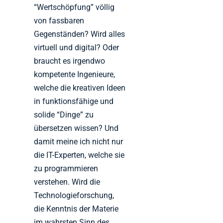
“Wertschöpfung” völlig
von fassbaren
Gegenständen? Wird alles
virtuell und digital? Oder
braucht es irgendwo
kompetente Ingenieure,
welche die kreativen Ideen
in funktionsfähige und
solide “Dinge” zu
übersetzen wissen? Und
damit meine ich nicht nur
die IT-Experten, welche sie
zu programmieren
verstehen. Wird die
Technologieforschung,
die Kenntnis der Materie
im wahrsten Sinn des