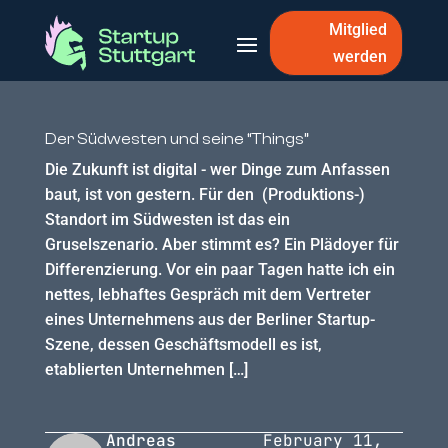
Mitglied
werden
Der Südwesten und seine “Things”
Die Zukunft ist digital - wer Dinge zum Anfassen
baut, ist von gestern. Für den (Produktions-)
Standort im Südwesten ist das ein
Gruselszenario. Aber stimmt es? Ein Plädoyer für
Differenzierung. Vor ein paar Tagen hatte ich ein
nettes, lebhaftes Gespräch mit dem Vertreter
eines Unternehmens aus der Berliner Startup-
Szene, dessen Geschäftsmodell es ist,
etablierten Unternehmen […]
Andreas
February 11,