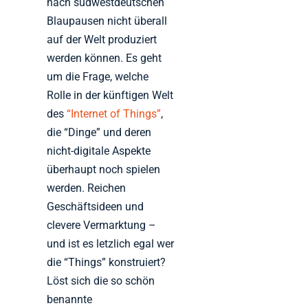
nach südwestdeutschen
Blaupausen nicht überall
auf der Welt produziert
werden können. Es geht
um die Frage, welche
Rolle in der künftigen Welt
des
“Internet of Things”
,
die “Dinge” und deren
nicht-digitale Aspekte
überhaupt noch spielen
werden. Reichen
Geschäftsideen und
clevere Vermarktung –
und ist es letzlich egal wer
die “Things” konstruiert?
Löst sich die so schön
benannte