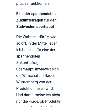
präzise funktionieren.
Eine der spannendsten
Zukunftsfragen für den
Südwesten überhaupt
Die Wahrheit dürfte, wie
so oft, in der Mitte liegen.
Ich halte es für eine der
spannendsten
Zukunftsfragen
überhaupt, inwieweit sich
die Wirtschaft in Baden-
Württemberg von der
Produktion lösen wird.
Und damit meine ich nicht
nur die Frage, ob Produkte