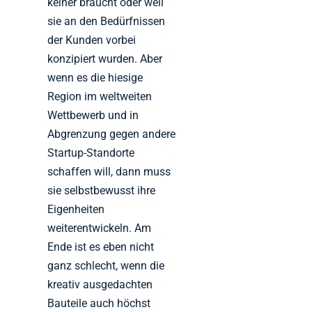
keiner braucht oder weil
sie an den Bedürfnissen
der Kunden vorbei
konzipiert wurden. Aber
wenn es die hiesige
Region im weltweiten
Wettbewerb und in
Abgrenzung gegen andere
Startup-Standorte
schaffen will, dann muss
sie selbstbewusst ihre
Eigenheiten
weiterentwickeln. Am
Ende ist es eben nicht
ganz schlecht, wenn die
kreativ ausgedachten
Bauteile auch höchst