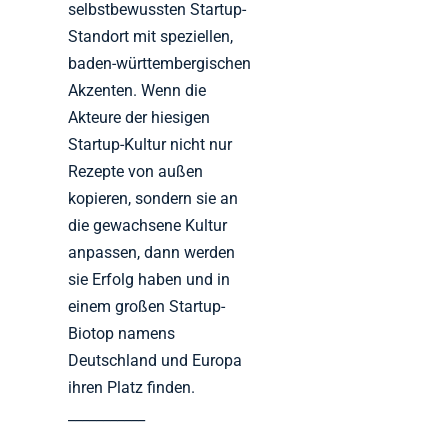
selbstbewussten Startup-
Standort mit speziellen,
baden-württembergischen
Akzenten. Wenn die
Akteure der hiesigen
Startup-Kultur nicht nur
Rezepte von außen
kopieren, sondern sie an
die gewachsene Kultur
anpassen, dann werden
sie Erfolg haben und in
einem großen Startup-
Biotop namens
Deutschland und Europa
ihren Platz finden.
___________