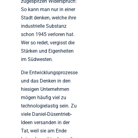
zugespitzen Widerspruch:
So kann man nur in einer
Stadt denken, welche ihre
industrielle Substanz
schon 1945 verloren hat.
Wer so redet, vergisst die
Stärken und Eigenheiten
im Südwesten.
Die Entwicklungsprozesse
und das Denken in den
hiesigen Unternehmen
mögen häufig viel zu
technologielastig sein. Zu
viele Daniel-Düsentrieb-
Ideen versanden in der
Tat, weil sie am Ende