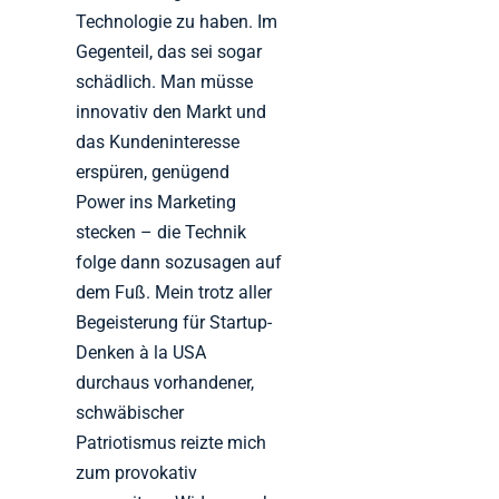
Technologie zu haben. Im
Gegenteil, das sei sogar
schädlich. Man müsse
innovativ den Markt und
das Kundeninteresse
erspüren, genügend
Power ins Marketing
stecken – die Technik
folge dann sozusagen auf
dem Fuß. Mein trotz aller
Begeisterung für Startup-
Denken à la USA
durchaus vorhandener,
schwäbischer
Patriotismus reizte mich
zum provokativ