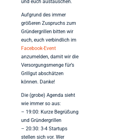
und euch austauschen.
Aufgrund des immer
größeren Zuspruchs zum
Gründergrillen bitten wir
euch, euch verbindlich im
Facebook-Event
anzumelden, damit wir die
Versorgungsmenge für’s
Grillgut abschätzen
können. Danke!
Die (grobe) Agenda sieht
wie immer so aus:
– 19:00: Kurze Begrüßung
und Gründergrillen
– 20:30: 3-4 Startups
stellen sich vor. Wer