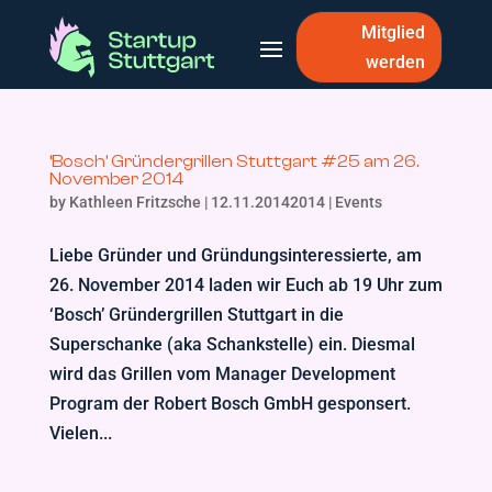
Mitglied
werden
‘Bosch’ Gründergrillen Stuttgart #25 am 26.
November 2014
by
Kathleen Fritzsche
|
12.11.20142014
|
Events
Liebe Gründer und Gründungsinteressierte, am
26. November 2014 laden wir Euch ab 19 Uhr zum
‘Bosch’ Gründergrillen Stuttgart in die
Superschanke (aka Schankstelle) ein. Diesmal
wird das Grillen vom Manager Development
Program der Robert Bosch GmbH gesponsert.
Vielen...