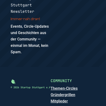
Stuttgart
Newsletter
Immer nah dran!
Events, Circle-Updates
und Geschichten aus
der Community —
einmal im Monat, kein
Spam.
COMMUNITY
© 2026 Startup Stuttgart e.V
Themen-Circles
Gründergrillen
Mitglieder