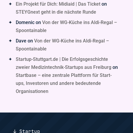
Ein Projekt für Dich: Midiaid | Das Ticket
on
STEYGnext geht in die nächste Runde
Domenic
on
Von der WG-Küche ins Aldi-Regal –
Spoontainable
Dave
on
Von der WG-Küche ins Aldi-Regal –
Spoontainable
Startup-Stuttgart.de | Die Erfolgsgeschichte
zweier Medizintechnik-Startups aus Freiburg
on
Startbase – eine zentrale Plattform für Start-
ups, Investoren und andere bedeutende
Organisationen
↓ Startup