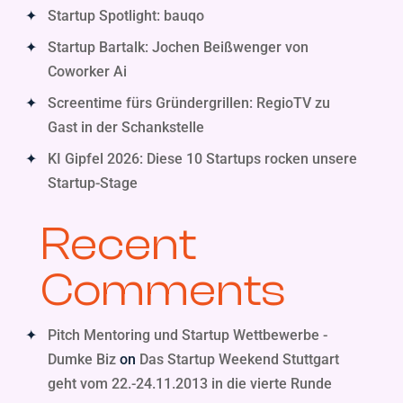
Startup Spotlight: bauqo
Startup Bartalk: Jochen Beißwenger von
Coworker Ai
Screentime fürs Gründergrillen: RegioTV zu
Gast in der Schankstelle
KI Gipfel 2026: Diese 10 Startups rocken unsere
Startup-Stage
Recent
Comments
Pitch Mentoring und Startup Wettbewerbe -
Dumke Biz
on
Das Startup Weekend Stuttgart
geht vom 22.-24.11.2013 in die vierte Runde