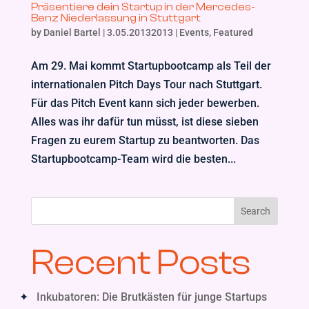
Präsentiere dein Startup in der Mercedes-
Benz Niederlassung in Stuttgart
by
Daniel Bartel
|
3.05.20132013
|
Events
,
Featured
Am 29. Mai kommt Startupbootcamp als Teil der
internationalen Pitch Days Tour nach Stuttgart.
Für das Pitch Event kann sich jeder bewerben.
Alles was ihr dafür tun müsst, ist diese sieben
Fragen zu eurem Startup zu beantworten. Das
Startupbootcamp-Team wird die besten...
Search
Recent Posts
Inkubatoren: Die Brutkästen für junge Startups