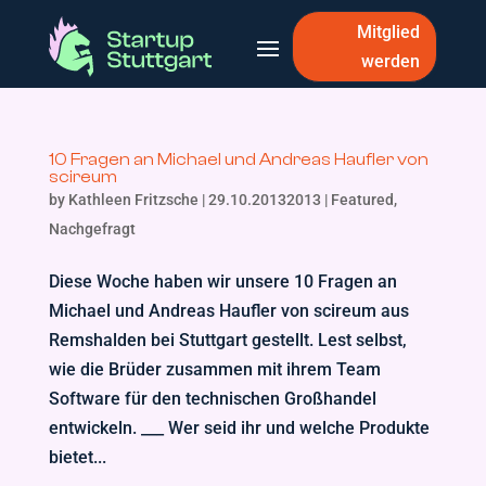
Mitglied
werden
10 Fragen an Michael und Andreas Haufler von
scireum
by
Kathleen Fritzsche
|
29.10.20132013
|
Featured
,
Nachgefragt
Diese Woche haben wir unsere 10 Fragen an
Michael und Andreas Haufler von scireum aus
Remshalden bei Stuttgart gestellt. Lest selbst,
wie die Brüder zusammen mit ihrem Team
Software für den technischen Großhandel
entwickeln. ___ Wer seid ihr und welche Produkte
bietet...