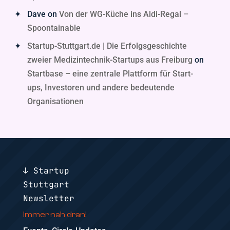
Dave
on
Von der WG-Küche ins Aldi-Regal –
Spoontainable
Startup-Stuttgart.de | Die Erfolgsgeschichte
zweier Medizintechnik-Startups aus Freiburg
on
Startbase – eine zentrale Plattform für Start-
ups, Investoren und andere bedeutende
Organisationen
↓ Startup
Stuttgart
Newsletter
Immer nah dran!