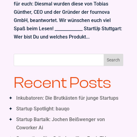
für euch: Diesmal wurden diese von Tobias
Günther, CEO und der Gründer der fournova
GmbH, beantwortet. Wir wünschen euch viel
Spaß beim Lesen! _____________ StartUp Stuttgart:
Wer bist Du und welches Produkt...
Search
Recent Posts
Inkubatoren: Die Brutkästen für junge Startups
Startup Spotlight: bauqo
Startup Bartalk: Jochen Beißwenger von
Coworker Ai