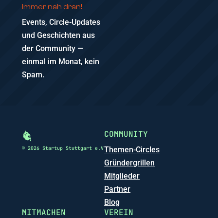
Immer nah dran!
Events, Circle-Updates
und Geschichten aus
der Community —
einmal im Monat, kein
Spam.
COMMUNITY
© 2026 Startup Stuttgart e.V
Themen-Circles
Gründergrillen
Mitglieder
Partner
Blog
MITMACHEN
VEREIN