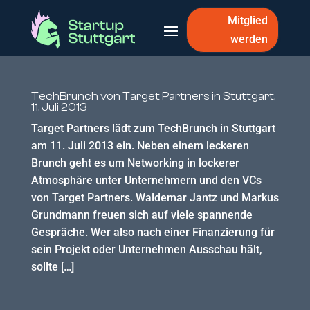
Mitglied
werden
TechBrunch von Target Partners in Stuttgart,
11. Juli 2013
Target Partners lädt zum TechBrunch in Stuttgart
am 11. Juli 2013 ein. Neben einem leckeren
Brunch geht es um Networking in lockerer
Atmosphäre unter Unternehmern und den VCs
von Target Partners. Waldemar Jantz und Markus
Grundmann freuen sich auf viele spannende
Gespräche. Wer also nach einer Finanzierung für
sein Projekt oder Unternehmen Ausschau hält,
sollte […]