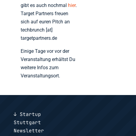
gibt es auch nochmal
hier
.
Target Partners freuen
sich auf euren Pitch an
techbrunch [at]
targetpartners.de
Einige Tage vor vor der
Veranstaltung erhältst Du
weitere Infos zum
Veranstaltungsort.
↓ Startup
Stuttgart
Newsletter