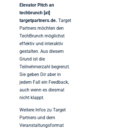
Elevator Pitch an
techbrunch [at]
targetpartners.de.
Target
Partners möchten den
TechBrunch möglichst
effektiv und interaktiv
gestalten. Aus diesem
Grund ist die
Teilnehmerzahl begrenzt.
Sie geben Dir aber in
jedem Fall ein Feedback,
auch wenn es diesmal
nicht klappt.
Weitere Infos zu Target
Partners und dem
Veranstaltungsformat