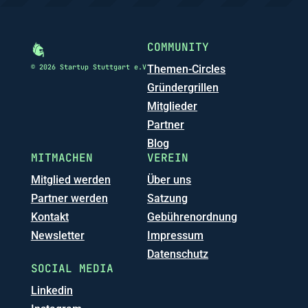
COMMUNITY
© 2026 Startup Stuttgart e.V
Themen-Circles
Gründergrillen
Mitglieder
Partner
Blog
MITMACHEN
VEREIN
Mitglied werden
Über uns
Partner werden
Satzung
Kontakt
Gebührenordnung
Newsletter
Impressum
Datenschutz
SOCIAL MEDIA
Linkedin