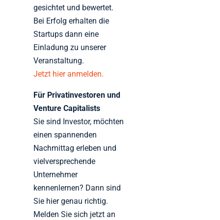
gesichtet und bewertet.
Bei Erfolg erhalten die
Startups dann eine
Einladung zu unserer
Veranstaltung.
Jetzt hier anmelden.
Für Privatinvestoren und
Venture Capitalists
Sie sind Investor, möchten
einen spannenden
Nachmittag erleben und
vielversprechende
Unternehmer
kennenlernen? Dann sind
Sie hier genau richtig.
Melden Sie sich jetzt an