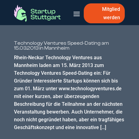
Mitglied
werden
Technology Ventures Speed-Dating am
15.03.2013 in Mannheim
Rhein-Neckar Technology Ventures aus
Mannheim laden am 15. März 2013 zum
Technology Ventures Speed-Dating ein: Für
Gründer Interessierte Startups können sich bis
zum 01. März unter www.technologyventures.de
mit einer kurzen, aber überzeugenden
Beschreibung für die Teilnahme an der nächsten
Veranstaltung bewerben. Auch Unternehmer, die
noch nicht gegründet haben, aber ein tragfähiges
Geschäftskonzept und eine innovative […]