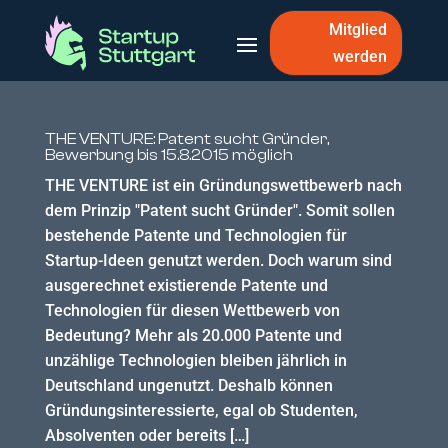
Mitglied
werden
THE VENTURE: Patent sucht Gründer,
Bewerbung bis 15.8.2015 möglich
THE VENTURE ist ein Gründungswettbewerb nach
dem Prinzip "Patent sucht Gründer". Somit sollen
bestehende Patente und Technologien für
Startup-Ideen genutzt werden. Doch warum sind
ausgerechnet existierende Patente und
Technologien für diesen Wettbewerb von
Bedeutung? Mehr als 20.000 Patente und
unzählige Technologien bleiben jährlich in
Deutschland ungenutzt. Deshalb können
Gründungsinteressierte, egal ob Studenten,
Absolventen oder bereits […]