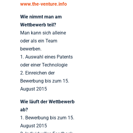
www.the-venture.info
Wie nimmt man am
Wettbewerb teil?
Man kann sich alleine
oder als ein Team
bewerben.
1. Auswahl eines Patents
oder einer Technologie
2. Einreichen der
Bewerbung bis zum 15.
August 2015
Wie läuft der Wettbewerb
ab?
1. Bewerbung bis zum 15.
August 2015