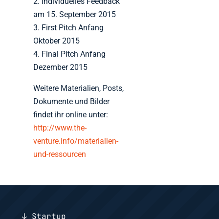
2. Individuelles Feedback
am 15. September 2015
3. First Pitch Anfang
Oktober 2015
4. Final Pitch Anfang
Dezember 2015
Weitere Materialien, Posts,
Dokumente und Bilder
findet ihr online unter:
http://www.the-
venture.info/materialien-
und-ressourcen
↓ Startup