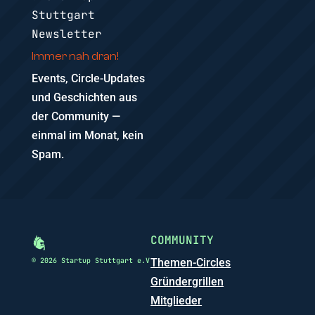
Stuttgart
Newsletter
Immer nah dran!
Events, Circle-Updates
und Geschichten aus
der Community —
einmal im Monat, kein
Spam.
COMMUNITY
© 2026 Startup Stuttgart e.V
Themen-Circles
Gründergrillen
Mitglieder