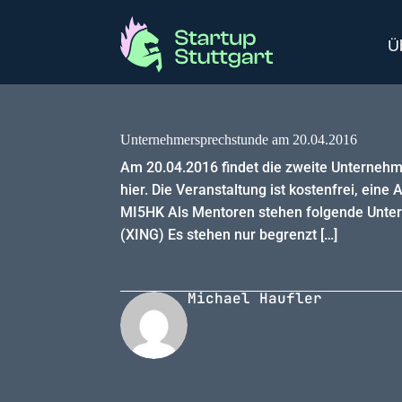
Ü
Unternehmersprechstunde am 20.04.2016
Am 20.04.2016 findet die zweite Unternehm
hier. Die Veranstaltung ist kostenfrei, ein
MI5HK Als Mentoren stehen folgende Unter
(XING) Es stehen nur begrenzt […]
Michael Haufler