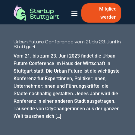
Mitglied
werden
Urban Future Conference vom 21. bis 23. Juni in
Stuttgart
Vom 21. bis zum 23. Juni 2023 findet die Urban
Future Conference im Haus der Wirtschaft in
Stuttgart statt. Die Urban Future ist die wichtigste
Konferenz für Expert:innen, Politiker:innen,
Unternehmer:innen und Führungskräfte, die
Städte nachhaltig gestalten. Jedes Jahr wird die
Konferenz in einer anderen Stadt ausgetragen.
Tausende von CityChanger:innen aus der ganzen
Welt tauschen sich […]