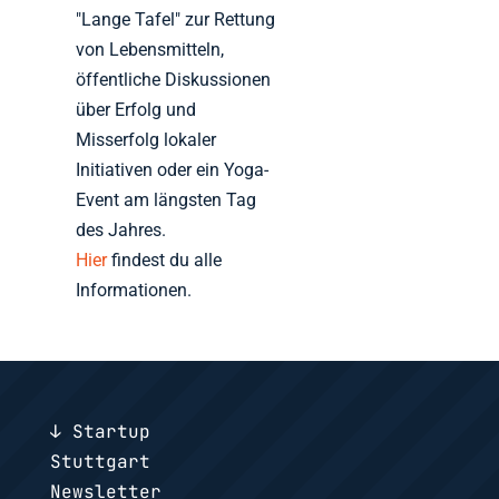
"Lange Tafel" zur Rettung
von Lebensmitteln,
öffentliche Diskussionen
über Erfolg und
Misserfolg lokaler
Initiativen oder ein Yoga-
Event am längsten Tag
des Jahres.
Hier
findest du alle
Informationen.
↓ Startup
Stuttgart
Newsletter