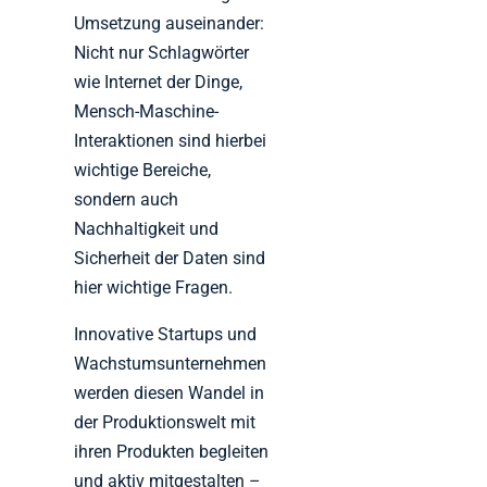
Umsetzung auseinander:
Nicht nur Schlagwörter
wie Internet der Dinge,
Mensch-Maschine-
Interaktionen sind hierbei
wichtige Bereiche,
sondern auch
Nachhaltigkeit und
Sicherheit der Daten sind
hier wichtige Fragen.
Innovative Startups und
Wachstumsunternehmen
werden diesen Wandel in
der Produktionswelt mit
ihren Produkten begleiten
und aktiv mitgestalten –