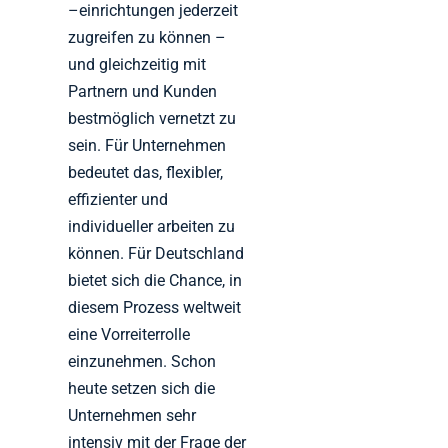
–einrichtungen jederzeit
zugreifen zu können –
und gleichzeitig mit
Partnern und Kunden
bestmöglich vernetzt zu
sein. Für Unternehmen
bedeutet das, flexibler,
effizienter und
individueller arbeiten zu
können. Für Deutschland
bietet sich die Chance, in
diesem Prozess weltweit
eine Vorreiterrolle
einzunehmen. Schon
heute setzen sich die
Unternehmen sehr
intensiv mit der Frage der