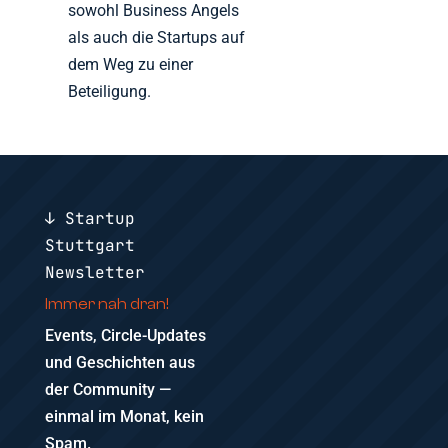
sowohl Business Angels
als auch die Startups auf
dem Weg zu einer
Beteiligung.
↓ Startup
Stuttgart
Newsletter
Immer nah dran!
Events, Circle-Updates
und Geschichten aus
der Community —
einmal im Monat, kein
Spam.