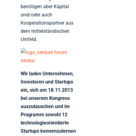
benötigen aber Kapital
und/oder auch
Kooperationspartner aus
dem mittelständischen
Umfeld.
Wir laden Unternehmen,
Investoren und Startups
ein, sich am 18.11.2013
bei unserem Kongress
auszutauschen und im
Programm sowohl 12
technologieorientierte
Startups kennenzulernen