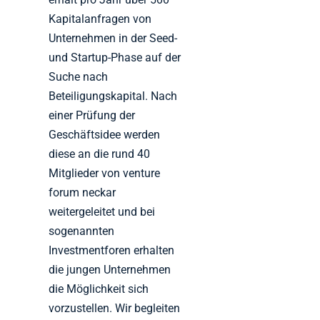
Kapitalanfragen von
Unternehmen in der Seed-
und Startup-Phase auf der
Suche nach
Beteiligungskapital. Nach
einer Prüfung der
Geschäftsidee werden
diese an die rund 40
Mitglieder von venture
forum neckar
weitergeleitet und bei
sogenannten
Investmentforen erhalten
die jungen Unternehmen
die Möglichkeit sich
vorzustellen. Wir begleiten