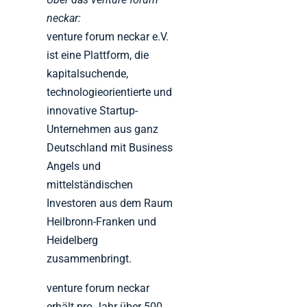
neckar:
venture forum neckar e.V.
ist eine Plattform, die
kapitalsuchende,
technologieorientierte und
innovative Startup-
Unternehmen aus ganz
Deutschland mit Business
Angels und
mittelständischen
Investoren aus dem Raum
Heilbronn-Franken und
Heidelberg
zusammenbringt.
venture forum neckar
erhält pro Jahr über 500