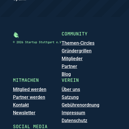
COMMUNITY
© 2026 Startup Stuttgart e.V
Themen-Circles
Gründergrillen
Mitglieder
Partner
Blog
MITMACHEN
VEREIN
Mitglied werden
Über uns
Partner werden
Satzung
Kontakt
Gebührenordnung
Newsletter
Impressum
Datenschutz
SOCIAL MEDIA