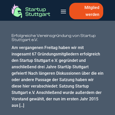
Mitglied
werden
Erfolgreiche Vereinsgründung von Startup
Stuttgart e.V.
Am vergangenen Freitag haben wir mit
insgesamt 67 Gründungsmitgliedern erfolgreich
den Startup Stuttgart e.V. gegründet und
anschließend drei Jahre StartUp Stuttgart
gefeiert! Nach längeren Diskussionen über die ein
oder andere Passage der Satzung haben wir
diese hier verabschiedet: Satzung Startup
Stuttgart e.V. Anschließend wurde außerdem der
Vorstand gewählt, der nun im ersten Jahr 2015
aus […]