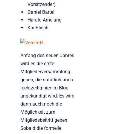
Vorsitzender)
Daniel Bartel
Harald Amelung
Kai Blisch
Anfang des neuen Jahres
wird es die erste
Mitgliederversammlung
geben, die natürlich auch
rechtzeitig hier im Blog
angekündigt wird. Es wird
dann auch noch die
Möglichkeit zum
Mitgliedsbeitritt geben.
Sobald die formelle