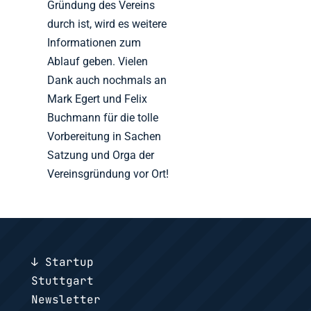
Gründung des Vereins
durch ist, wird es weitere
Informationen zum
Ablauf geben. Vielen
Dank auch nochmals an
Mark Egert und Felix
Buchmann für die tolle
Vorbereitung in Sachen
Satzung und Orga der
Vereinsgründung vor Ort!
↓ Startup
Stuttgart
Newsletter