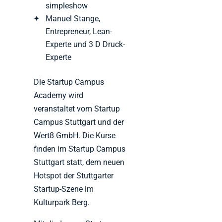
simpleshow
Manuel Stange,
Entrepreneur, Lean-
Experte und 3 D Druck-
Experte
Die Startup Campus
Academy wird
veranstaltet vom Startup
Campus Stuttgart und der
Wert8 GmbH. Die Kurse
finden im Startup Campus
Stuttgart statt, dem neuen
Hotspot der Stuttgarter
Startup-Szene im
Kulturpark Berg.