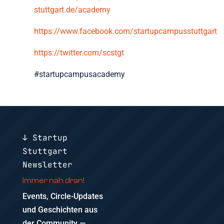
stuttgart.de/academy
https://www.facebook.com/startupcampusstuttgart
https://twitter.com/scstgt
#startupcampusacademy
↓ Startup
Stuttgart
Newsletter
Immer nah dran!
Events, Circle-Updates
und Geschichten aus
der Community —