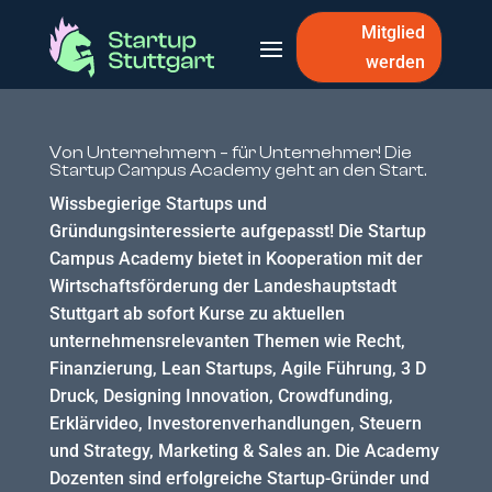
Mitglied
werden
Von Unternehmern – für Unternehmer! Die
Startup Campus Academy geht an den Start.
Wissbegierige Startups und
Gründungsinteressierte aufgepasst! Die Startup
Campus Academy bietet in Kooperation mit der
Wirtschaftsförderung der Landeshauptstadt
Stuttgart ab sofort Kurse zu aktuellen
unternehmensrelevanten Themen wie Recht,
Finanzierung, Lean Startups, Agile Führung, 3 D
Druck, Designing Innovation, Crowdfunding,
Erklärvideo, Investorenverhandlungen, Steuern
und Strategy, Marketing & Sales an. Die Academy
Dozenten sind erfolgreiche Startup-Gründer und