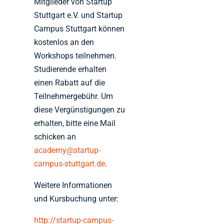
Mitglieder von Startup
Stuttgart e.V. und Startup
Campus Stuttgart können
kostenlos an den
Workshops teilnehmen.
Studierende erhalten
einen Rabatt auf die
Teilnehmergebühr. Um
diese Vergünstigungen zu
erhalten, bitte eine Mail
schicken an
academy@startup-
campus-stuttgart.de
.
Weitere Informationen
und Kursbuchung unter:
http://startup-campus-