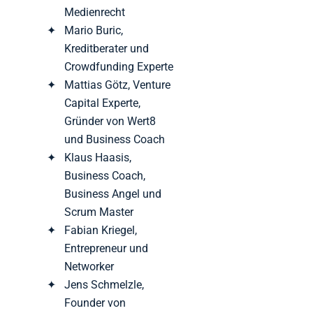
Medienrecht
Mario Buric,
Kreditberater und
Crowdfunding Experte
Mattias Götz, Venture
Capital Experte,
Gründer von Wert8
und Business Coach
Klaus Haasis,
Business Coach,
Business Angel und
Scrum Master
Fabian Kriegel,
Entrepreneur und
Networker
Jens Schmelzle,
Founder von