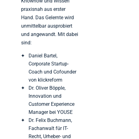
Knowhow und Wissen
praxisnah aus erster
Hand. Das Gelernte wird
unmittelbar ausprobiert
und angewandt. Mit dabei
sind:
Daniel Bartel,
Corporate Startup-
Coach und Cofounder
von klickreform
Dr. Oliver Böpple,
Innovation und
Customer Experience
Manager bei YOUSE
Dr. Felix Buchmann,
Fachanwalt für IT-
Recht, Urheber- und