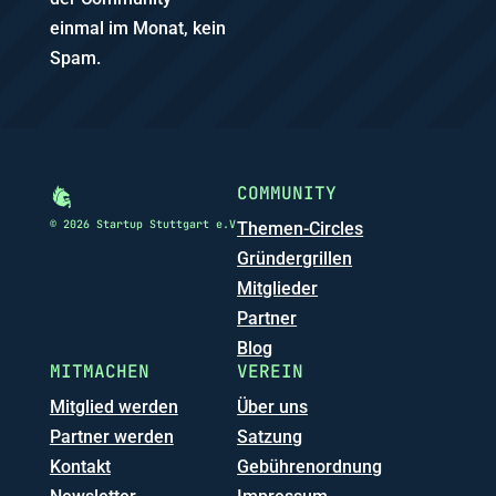
einmal im Monat, kein
Spam.
COMMUNITY
© 2026 Startup Stuttgart e.V
Themen-Circles
Gründergrillen
Mitglieder
Partner
Blog
MITMACHEN
VEREIN
Mitglied werden
Über uns
Partner werden
Satzung
Kontakt
Gebührenordnung