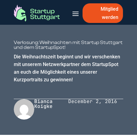
Mitglied
werden
Verlosung: Weihnachten mit Startup Stuttgart
und dem StartupSpot!
Die Weihnachtszeit beginnt und wir verschenken
mit unserem Netzwerkpartner dem StartupSpot
an euch die Möglichkeit eines unserer
Kurzportraits zu gewinnen!
Bianca
December 2, 2016
Koigke