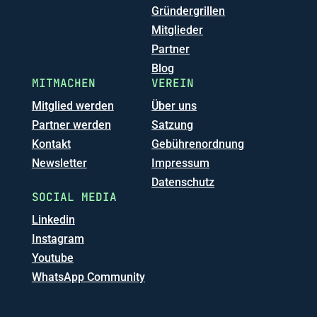
Gründergrillen
Mitglieder
Partner
Blog
MITMACHEN
VEREIN
Mitglied werden
Über uns
Partner werden
Satzung
Kontakt
Gebührenordnung
Newsletter
Impressum
Datenschutz
SOCIAL MEDIA
Linkedin
Instagram
Youtube
WhatsApp Community