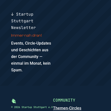
↓ Startup
Stuttgart
Newsletter
Immer nah dran!
Events, Circle-Updates
und Geschichten aus
der Community —
einmal im Monat, kein
Spam.
COMMUNITY
© 2026 Startup Stuttgart e.V
Themen-Circles