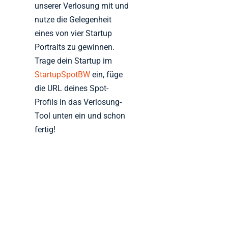
unserer Verlosung mit und
nutze die Gelegenheit
eines von vier Startup
Portraits zu gewinnen.
Trage dein Startup im
StartupSpotBW
ein, füge
die URL deines Spot-
Profils in das Verlosung-
Tool unten ein und schon
fertig!