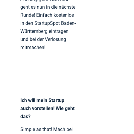
geht es nun in die nächste
Runde! Einfach kostenlos
in den StartupSpot Baden-
Württemberg eintragen
und bei der Verlosung
mitmachen!
Ich will mein Startup
auch vorstellen! Wie geht
das?
Simple as that! Mach bei