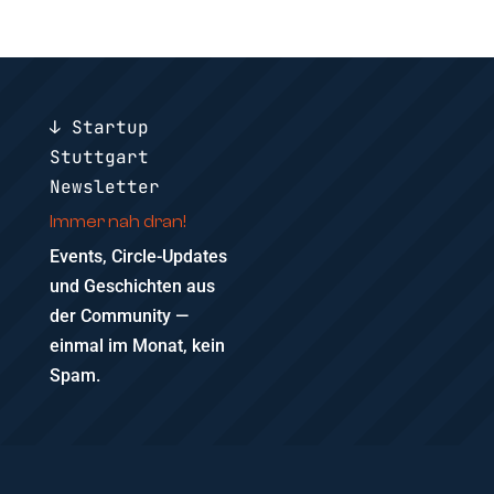
↓ Startup
Stuttgart
Newsletter
Immer nah dran!
Events, Circle-Updates
und Geschichten aus
der Community —
einmal im Monat, kein
Spam.