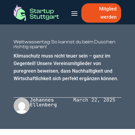
Mitglied
werden
Weltwassertag: So kannst du beim Duschen
richtig sparen!
Klimaschutz muss nicht teuer sein – ganz im
Gegenteil! Unsere Vereinsmitglieder von
puregreen beweisen, dass Nachhaltigkeit und
Wirtschaftlichkeit sich perfekt ergänzen können.
Johannes
March 22, 2025
Ellenberg