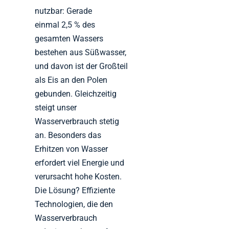
nutzbar: Gerade
einmal 2,5 % des
gesamten Wassers
bestehen aus Süßwasser,
und davon ist der Großteil
als Eis an den Polen
gebunden. Gleichzeitig
steigt unser
Wasserverbrauch stetig
an. Besonders das
Erhitzen von Wasser
erfordert viel Energie und
verursacht hohe Kosten.
Die Lösung? Effiziente
Technologien, die den
Wasserverbrauch