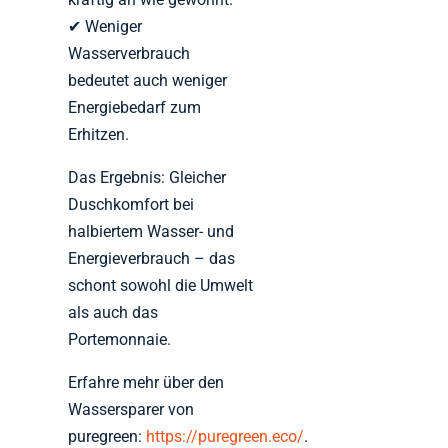
✔ Weniger
Wasserverbrauch
bedeutet auch weniger
Energiebedarf zum
Erhitzen.
Das Ergebnis: Gleicher
Duschkomfort bei
halbiertem Wasser- und
Energieverbrauch – das
schont sowohl die Umwelt
als auch das
Portemonnaie.
Erfahre mehr über den
Wassersparer von
puregreen:
https://puregreen.eco/
.