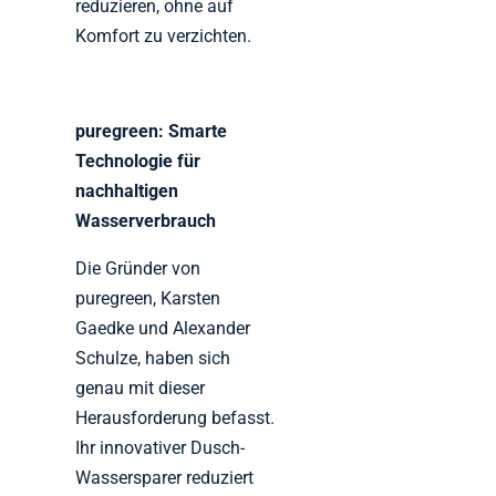
reduzieren, ohne auf
Komfort zu verzichten.
puregreen: Smarte
Technologie für
nachhaltigen
Wasserverbrauch
Die Gründer von
puregreen, Karsten
Gaedke und Alexander
Schulze, haben sich
genau mit dieser
Herausforderung befasst.
Ihr innovativer Dusch-
Wassersparer reduziert