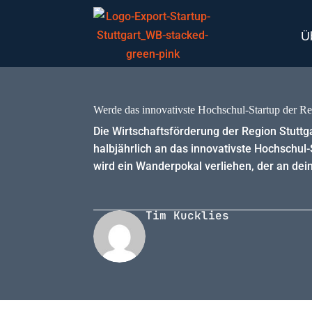
Ü
Werde das innovativste Hochschul-Startup der R
Die Wirtschaftsförderung der Region Stut
halbjährlich an das innovativste Hochschul
wird ein Wanderpokal verliehen, der an dei
Tim Kucklies