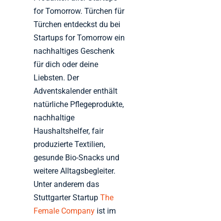
for Tomorrow. Türchen für
Türchen entdeckst du bei
Startups for Tomorrow ein
nachhaltiges Geschenk
für dich oder deine
Liebsten. Der
Adventskalender enthält
natürliche Pflegeprodukte,
nachhaltige
Haushaltshelfer, fair
produzierte Textilien,
gesunde Bio-Snacks und
weitere Alltagsbegleiter.
Unter anderem das
Stuttgarter Startup
The
Female Company
ist im