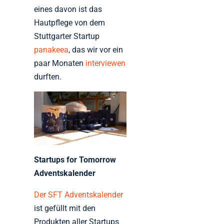
eines davon ist das
Hautpflege von dem
Stuttgarter Startup
panakeea
, das wir vor ein
paar Monaten
interviewen
durften.
Startups for Tomorrow
Adventskalender
Der SFT Adventskalender
ist gefüllt mit den
Produkten aller Startups