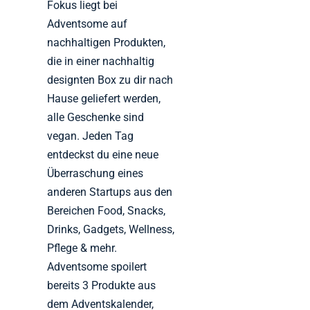
Fokus liegt bei
Adventsome auf
nachhaltigen Produkten,
die in einer nachhaltig
designten Box zu dir nach
Hause geliefert werden,
alle Geschenke sind
vegan. Jeden Tag
entdeckst du eine neue
Überraschung eines
anderen Startups aus den
Bereichen Food, Snacks,
Drinks, Gadgets, Wellness,
Pflege & mehr.
Adventsome spoilert
bereits 3 Produkte aus
dem Adventskalender,