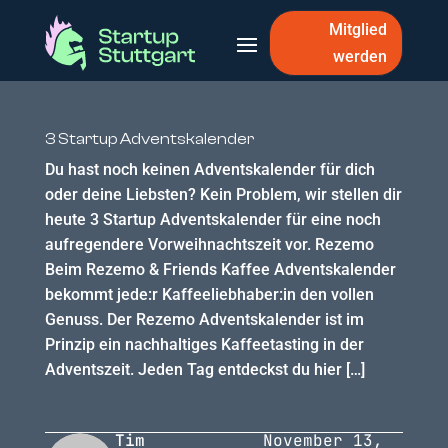
Mitglied
werden
3 Startup Adventskalender
Du hast noch keinen Adventskalender für dich
oder deine Liebsten? Kein Problem, wir stellen dir
heute 3 Startup Adventskalender für eine noch
aufregendere Vorweihnachtszeit vor. Rezemo
Beim Rezemo & Friends Kaffee Adventskalender
bekommt jede:r Kaffeeliebhaber:in den vollen
Genuss. Der Rezemo Adventskalender ist im
Prinzip ein nachhaltiges Kaffeetasting in der
Adventszeit. Jeden Tag entdeckst du hier […]
Tim
November 13,