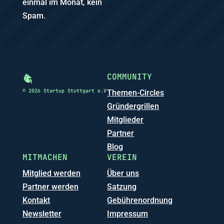
einmal im Monat, kein
Spam.
COMMUNITY
© 2026 Startup Stuttgart e.V
Themen-Circles
Gründergrillen
Mitglieder
Partner
Blog
MITMACHEN
VEREIN
Mitglied werden
Über uns
Partner werden
Satzung
Kontakt
Gebührenordnung
Newsletter
Impressum