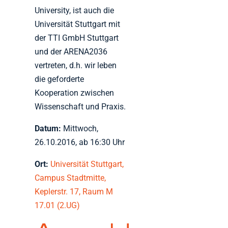
University, ist auch die
Universität Stuttgart mit
der TTI GmbH Stuttgart
und der ARENA2036
vertreten, d.h. wir leben
die geforderte
Kooperation zwischen
Wissenschaft und Praxis.
Datum:
Mittwoch,
26.10.2016, ab 16:30 Uhr
Ort:
Universität Stuttgart,
Campus Stadtmitte,
Keplerstr. 17, Raum M
17.01 (2.UG)