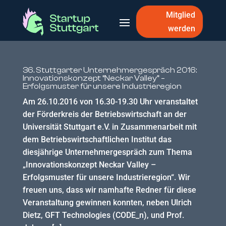
Mitglied
werden
36. Stuttgarter Unternehmergespräch 2016:
Innovationskonzept “Neckar Valley” –
Erfolgsmuster für unsere Industrieregion
Am 26.10.2016 von 16.30-19.30 Uhr veranstaltet
der Förderkreis der Betriebswirtschaft an der
Universität Stuttgart e.V. in Zusammenarbeit mit
dem Betriebswirtschaftlichen Institut das
diesjährige Unternehmergespräch zum Thema
„Innovationskonzept Neckar Valley –
Erfolgsmuster für unsere Industrieregion“. Wir
freuen uns, dass wir namhafte Redner für diese
Veranstaltung gewinnen konnten, neben Ulrich
Dietz, GFT Technologies (CODE_n), und Prof.