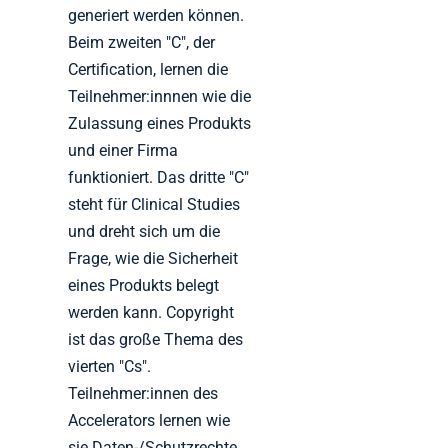
generiert werden können.
Beim zweiten "C", der
Certification, lernen die
Teilnehmer:innnen wie die
Zulassung eines Produkts
und einer Firma
funktioniert. Das dritte "C"
steht für Clinical Studies
und dreht sich um die
Frage, wie die Sicherheit
eines Produkts belegt
werden kann. Copyright
ist das große Thema des
vierten "Cs".
Teilnehmer:innen des
Accelerators lernen wie
sie Daten-/Schutzrechte