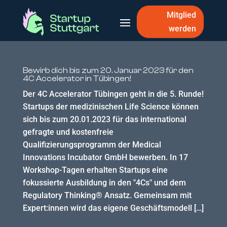
Mitglied
werden
Bewirb dich bis zum 20. Januar 2023 für den
4C Accelerator in Tübingen!
Der 4C Accelerator Tübingen geht in die 5. Runde!
Startups der medizinischen Life Science können
sich bis zum 20.01.2023 für das international
gefragte und kostenfreie
Qualifizierungsprogramm der Medical
Innovations Incubator GmbH bewerben. In 17
Workshop-Tagen erhalten Startups eine
fokussierte Ausbildung in den "4Cs" und dem
Regulatory Thinking® Ansatz. Gemeinsam mit
Expert:innen wird das eigene Geschäftsmodell […]