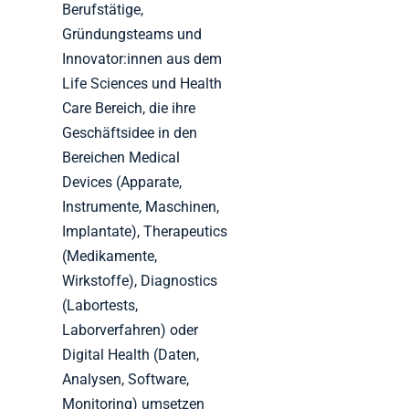
Berufstätige,
Gründungsteams und
Innovator:innen aus dem
Life Sciences und Health
Care Bereich, die ihre
Geschäftsidee in den
Bereichen Medical
Devices (Apparate,
Instrumente, Maschinen,
Implantate), Therapeutics
(Medikamente,
Wirkstoffe), Diagnostics
(Labortests,
Laborverfahren) oder
Digital Health (Daten,
Analysen, Software,
Monitoring) umsetzen