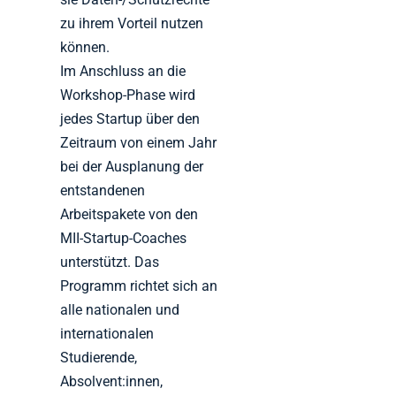
zu ihrem Vorteil nutzen
können.
Im Anschluss an die
Workshop-Phase wird
jedes Startup über den
Zeitraum von einem Jahr
bei der Ausplanung der
entstandenen
Arbeitspakete von den
MII-Startup-Coaches
unterstützt. Das
Programm richtet sich an
alle nationalen und
internationalen
Studierende,
Absolvent:innen,