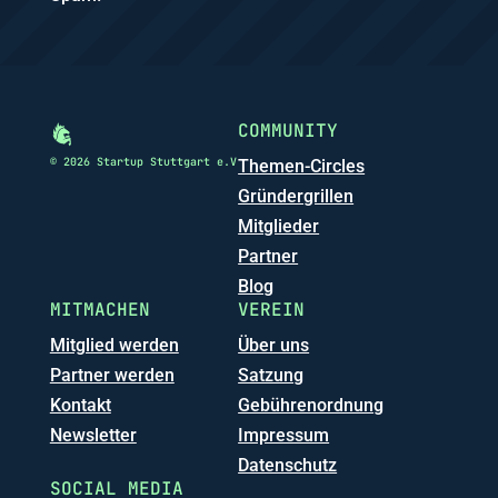
COMMUNITY
© 2026 Startup Stuttgart e.V
Themen-Circles
Gründergrillen
Mitglieder
Partner
Blog
MITMACHEN
VEREIN
Mitglied werden
Über uns
Partner werden
Satzung
Kontakt
Gebührenordnung
Newsletter
Impressum
Datenschutz
SOCIAL MEDIA