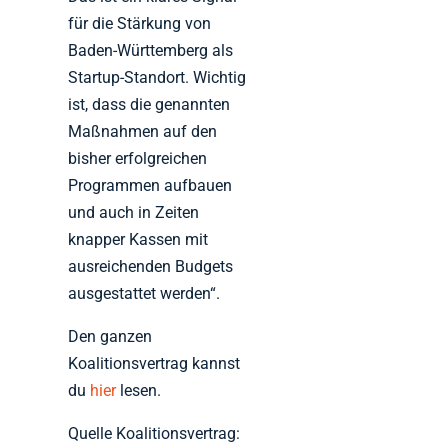
für die Stärkung von
Baden-Württemberg als
Startup-Standort. Wichtig
ist, dass die genannten
Maßnahmen auf den
bisher erfolgreichen
Programmen aufbauen
und auch in Zeiten
knapper Kassen mit
ausreichenden Budgets
ausgestattet werden“.
Den ganzen
Koalitionsvertrag kannst
du
hier
lesen.
Quelle Koalitionsvertrag: