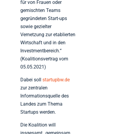
für von Frauen oder
gemischten Teams
gegründeten Start-ups
sowie gezielter
Vernetzung zur etablierten
Wirtschaft und in den
Investmentbereich.“
(Koalitionsvertrag vom
05.05.2021)
Dabei soll
startupbw.de
zur zentralen
Informationsquelle des
Landes zum Thema
Startups werden.
Die Koalition will
insgesamt „gemeinsam