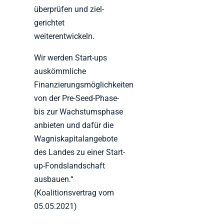
überprüfen und ziel-
gerichtet
weiterentwickeln.
Wir werden Start-ups
auskömmliche
Finanzierungsmöglichkeiten
von der Pre-Seed-Phase-
bis zur Wachstumsphase
anbieten und dafür die
Wagniskapitalangebote
des Landes zu einer Start-
up-Fondslandschaft
ausbauen.“
(Koalitionsvertrag vom
05.05.2021)