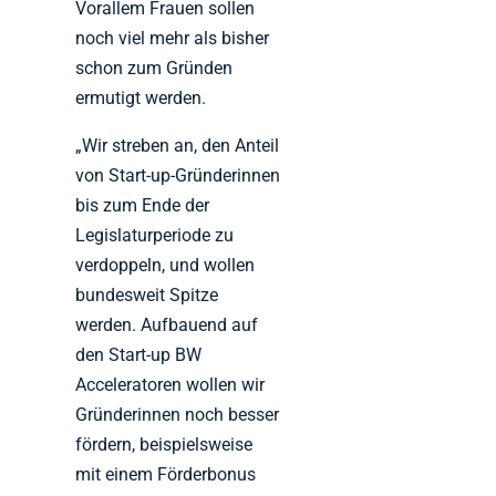
Vorallem Frauen sollen
noch viel mehr als bisher
schon zum Gründen
ermutigt werden.
„Wir streben an, den Anteil
von Start-up-Gründerinnen
bis zum Ende der
Legislaturperiode zu
verdoppeln, und wollen
bundesweit Spitze
werden. Aufbauend auf
den Start-up BW
Acceleratoren wollen wir
Gründerinnen noch besser
fördern, beispielsweise
mit einem Förderbonus