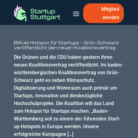
Mitglied
werden
BW als Hotspot für Startups – Grün-Schwarz
veröffentlicht den neuen Koalitionsvertrag
Die Grünen und die CDU haben gestern ihren
neuen Koalitionsvertrag veröffentlicht. Im baden-
württembergischen Koalitionsvertrag von Grün-
Schwarz geht es neben Klimaschutz,
Digitalisierung und Wohnraum auch primär um
Startups, Innovation und diesbezügliche
Hochschulprojeke. Die Koalition will das Land
zum Hotspot für Startups machen. „Baden-
Württemberg soll zu einem der führenden Start-
up-Hotspots in Europa werden. Unsere
erfolgreiche Kampagne […]