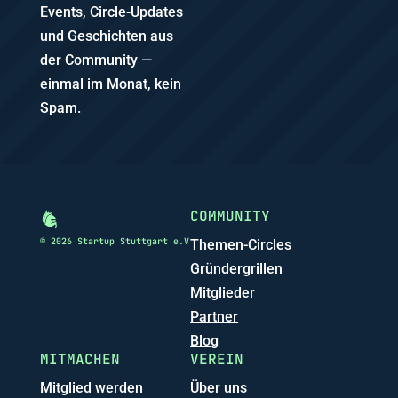
Events, Circle-Updates
und Geschichten aus
der Community —
einmal im Monat, kein
Spam.
COMMUNITY
© 2026 Startup Stuttgart e.V
Themen-Circles
Gründergrillen
Mitglieder
Partner
Blog
MITMACHEN
VEREIN
Mitglied werden
Über uns