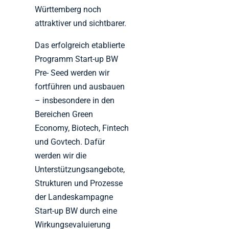
Württemberg noch
attraktiver und sichtbarer.
Das erfolgreich etablierte
Programm Start-up BW
Pre- Seed werden wir
fortführen und ausbauen
– insbesondere in den
Bereichen Green
Economy, Biotech, Fintech
und Govtech. Dafür
werden wir die
Unterstützungsangebote,
Strukturen und Prozesse
der Landeskampagne
Start-up BW durch eine
Wirkungsevaluierung