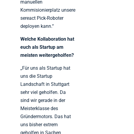
manuellen
Kommisionierplatz unsere
sereact Pick-Roboter
deployen kann.“
Welche Kollaboration hat
euch als Startup am
meisten weitergeholfen?
„Für uns als Startup hat
uns die Startup
Landschaft in Stuttgart
sehr viel geholfen. Da
sind wir gerade in der
Meisterklasse des
Gründermotors. Das hat
uns bisher extrem
geholfen in Sachen