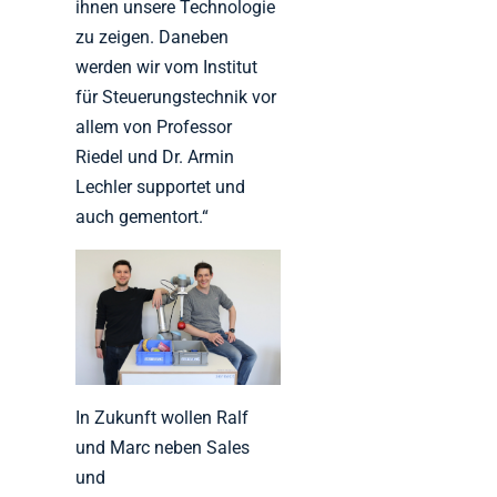
ihnen unsere Technologie
zu zeigen. Daneben
werden wir vom Institut
für Steuerungstechnik vor
allem von Professor
Riedel und Dr. Armin
Lechler supportet und
auch gementort.“
In Zukunft wollen Ralf
und Marc neben Sales
und