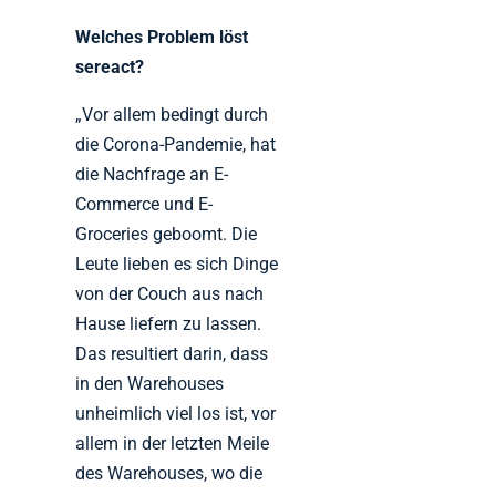
Welches Problem löst
sereact?
„Vor allem bedingt durch
die Corona-Pandemie, hat
die Nachfrage an E-
Commerce und E-
Groceries geboomt. Die
Leute lieben es sich Dinge
von der Couch aus nach
Hause liefern zu lassen.
Das resultiert darin, dass
in den Warehouses
unheimlich viel los ist, vor
allem in der letzten Meile
des Warehouses, wo die