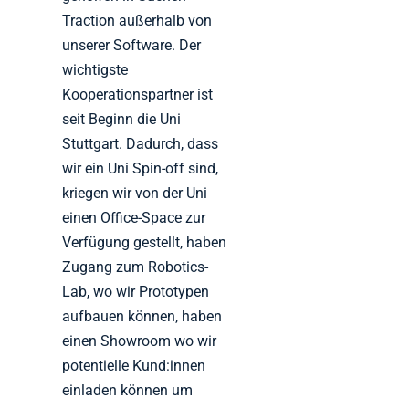
Traction außerhalb von
unserer Software. Der
wichtigste
Kooperationspartner ist
seit Beginn die Uni
Stuttgart. Dadurch, dass
wir ein Uni Spin-off sind,
kriegen wir von der Uni
einen Office-Space zur
Verfügung gestellt, haben
Zugang zum Robotics-
Lab, wo wir Prototypen
aufbauen können, haben
einen Showroom wo wir
potentielle Kund:innen
einladen können um