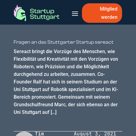
Mitglied
werden
Fragen an das Stuttgarter Startup sereact
Sereact bringt die Vorzüge des Menschen, wie
Flexibilität und Kreativität mit den Vorzügen von
Robotern, wie Präzision und die Möglichkeit
durchgehend zu arbeiten, zusammen. Co-
Founder Ralf hat sich in seinem Studium an der
Uni Stuttgart auf Robotik spezialisiert und im KI-
Bereich promoviert. Gemeinsam mit seinem
Grundschulfreund Marc, der sich ebenso an der
Uni Stuttgart auf […]
Tim
August 3, 2021