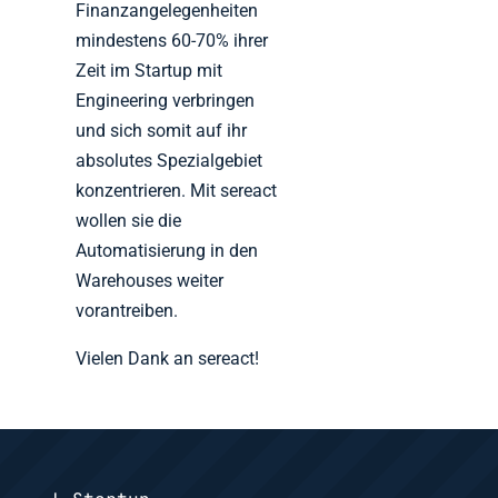
Finanzangelegenheiten
mindestens 60-70% ihrer
Zeit im Startup mit
Engineering verbringen
und sich somit auf ihr
absolutes Spezialgebiet
konzentrieren. Mit sereact
wollen sie die
Automatisierung in den
Warehouses weiter
vorantreiben.
Vielen Dank an sereact!