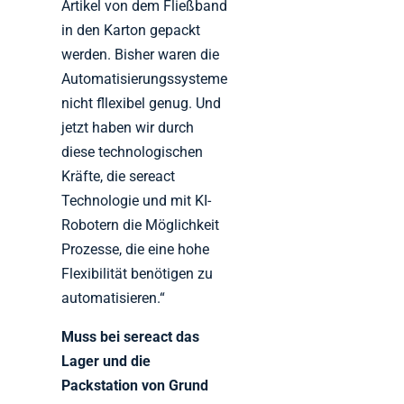
Artikel von dem Fließband
in den Karton gepackt
werden. Bisher waren die
Automatisierungssysteme
nicht fllexibel genug. Und
jetzt haben wir durch
diese technologischen
Kräfte, die sereact
Technologie und mit KI-
Robotern die Möglichkeit
Prozesse, die eine hohe
Flexibilität benötigen zu
automatisieren.“
Muss bei sereact das
Lager und die
Packstation von Grund