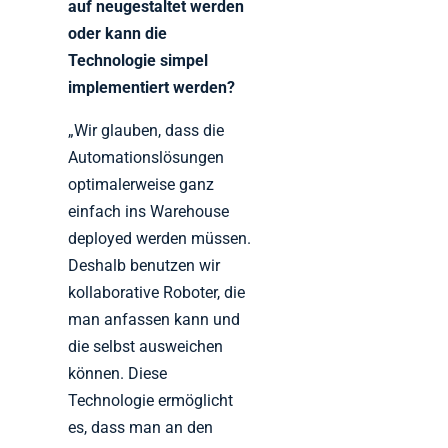
auf neugestaltet werden
oder kann die
Technologie simpel
implementiert werden?
„Wir glauben, dass die
Automationslösungen
optimalerweise ganz
einfach ins Warehouse
deployed werden müssen.
Deshalb benutzen wir
kollaborative Roboter, die
man anfassen kann und
die selbst ausweichen
können. Diese
Technologie ermöglicht
es, dass man an den