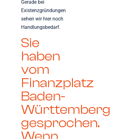
Gerade bei
Existenzgründungen
sehen wir hier noch
Handlungsbedarf.
Sie
haben
vom
Finanzplatz
Baden-
Württemberg
gesprochen.
Wenn