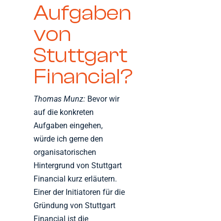
Aufgaben
von
Stuttgart
Financial?
Thomas Munz:
Bevor wir
auf die konkreten
Aufgaben eingehen,
würde ich gerne den
organisatorischen
Hintergrund von Stuttgart
Financial kurz erläutern.
Einer der Initiatoren für die
Gründung von Stuttgart
Financial ist die