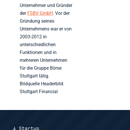
Unternehmer und Gründer
der
FSBV GmbH
. Vor der
Gründung seines
Unternehmens war er von
2003-2012 in
unterschiedlichen
Funktionen und in
mehreren Unternehmen
für die Gruppe Börse
Stuttgart tätig.
Bildquelle Headerbild:
Stuttgart Financial
↓ Startup