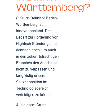
Württemberg?
D. Sturz:
Definitiv! Baden-
Württemberg ist
Innovationsland. Der
Bedarf zur Förderung von
Hightech-Gründungen ist
dennoch hoch, um auch
in den zukunftsträchtigen
Branchen den Anschluss
nicht zu verpassen und
langfristig unsere
Spitzenposition im
Technologiebereich
verteidigen zu können.
Aus diesem Grund