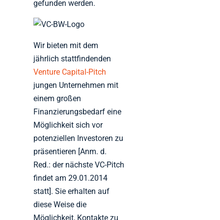
gefunden werden.
Wir bieten mit dem
jährlich stattfindenden
Venture Capital-Pitch
jungen Unternehmen mit
einem großen
Finanzierungsbedarf eine
Möglichkeit sich vor
potenziellen Investoren zu
präsentieren [Anm. d.
Red.: der nächste VC-Pitch
findet am 29.01.2014
statt]. Sie erhalten auf
diese Weise die
Möglichkeit, Kontakte zu