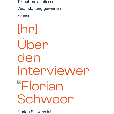
Teilnahme an dieser
Veranstaltung gewinnen
können.
[hr]
Über
den
Interviewer
Florian Schweer ist