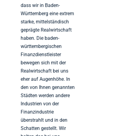
dass wir in Baden-
Württemberg eine extrem
starke, mittelständisch
geprägte Realwirtschaft
haben. Die baden-
württembergischen
Finanzdienstleister
bewegen sich mit der
Realwirtschaft bei uns
eher auf Augenhöhe. In
den von Ihnen genannten
Städten werden andere
Industrien von der
Finanzindustrie
überstrahlt und in den
Schatten gestellt. Wir