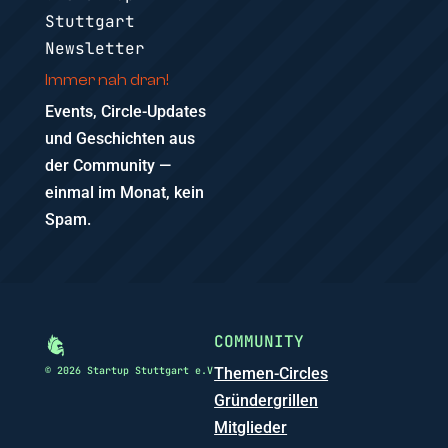
Stuttgart
Newsletter
Immer nah dran!
Events, Circle-Updates
und Geschichten aus
der Community —
einmal im Monat, kein
Spam.
COMMUNITY
© 2026 Startup Stuttgart e.V
Themen-Circles
Gründergrillen
Mitglieder