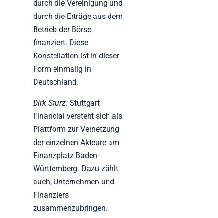
durch die Vereinigung und
durch die Erträge aus dem
Betrieb der Börse
finanziert. Diese
Konstellation ist in dieser
Form einmalig in
Deutschland.
Dirk Sturz:
Stuttgart
Financial versteht sich als
Plattform zur Vernetzung
der einzelnen Akteure am
Finanzplatz Baden-
Württemberg. Dazu zählt
auch, Unternehmen und
Finanziers
zusammenzubringen.