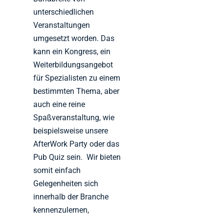
unterschiedlichen
Veranstaltungen
umgesetzt worden. Das
kann ein Kongress, ein
Weiterbildungsangebot
für Spezialisten zu einem
bestimmten Thema, aber
auch eine reine
Spaßveranstaltung, wie
beispielsweise unsere
AfterWork Party oder das
Pub Quiz sein. Wir bieten
somit einfach
Gelegenheiten sich
innerhalb der Branche
kennenzulernen,