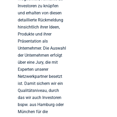
Investoren zu knüpfen
und erhalten von diesen
detaillierte Rückmeldung
hinsichtlich ihrer Ideen,
Produkte und ihrer
Präsentation als
Unternehmer. Die Auswahl
der Unternehmen erfolgt
über eine Jury, die mit
Experten unserer
Netzwerkpartner besetzt
ist. Damit sichern wir ein
Qualitätsniveau, durch
das wir auch Investoren
bspw. aus Hamburg oder
München für die