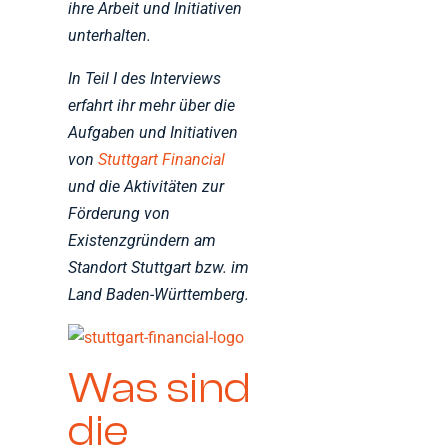
ihre Arbeit und Initiativen
unterhalten.
In Teil I des Interviews
erfahrt ihr mehr über die
Aufgaben und Initiativen
von
Stuttgart Financial
und die Aktivitäten zur
Förderung von
Existenzgründern am
Standort Stuttgart bzw. im
Land Baden-Württemberg.
Was sind
die