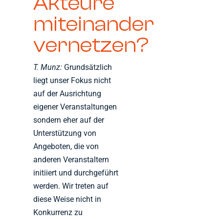
Akteure
miteinander
vernetzen?
T. Munz:
Grundsätzlich
liegt unser Fokus nicht
auf der Ausrichtung
eigener Veranstaltungen
sondern eher auf der
Unterstützung von
Angeboten, die von
anderen Veranstaltern
initiiert und durchgeführt
werden. Wir treten auf
diese Weise nicht in
Konkurrenz zu