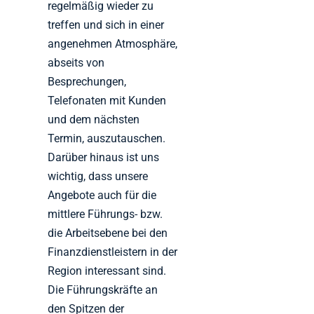
regelmäßig wieder zu
treffen und sich in einer
angenehmen Atmosphäre,
abseits von
Besprechungen,
Telefonaten mit Kunden
und dem nächsten
Termin, auszutauschen.
Darüber hinaus ist uns
wichtig, dass unsere
Angebote auch für die
mittlere Führungs- bzw.
die Arbeitsebene bei den
Finanzdienstleistern in der
Region interessant sind.
Die Führungskräfte an
den Spitzen der