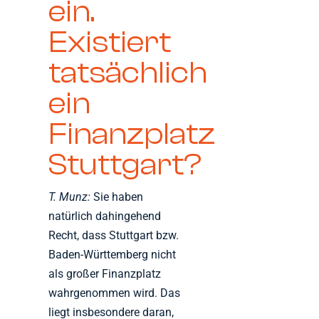
ein.
Existiert
tatsächlich
ein
Finanzplatz
Stuttgart?
T. Munz:
Sie haben
natürlich dahingehend
Recht, dass Stuttgart bzw.
Baden-Württemberg nicht
als großer Finanzplatz
wahrgenommen wird. Das
liegt insbesondere daran,