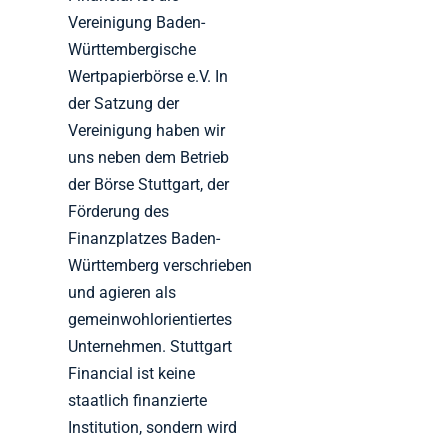
Vereinigung Baden-
Württembergische
Wertpapierbörse e.V. In
der Satzung der
Vereinigung haben wir
uns neben dem Betrieb
der Börse Stuttgart, der
Förderung des
Finanzplatzes Baden-
Württemberg verschrieben
und agieren als
gemeinwohlorientiertes
Unternehmen. Stuttgart
Financial ist keine
staatlich finanzierte
Institution, sondern wird