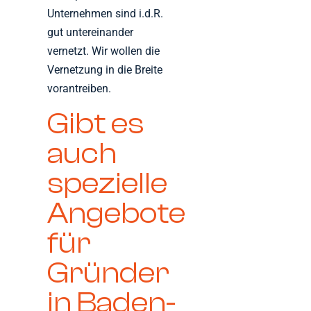
Unternehmen sind i.d.R.
gut untereinander
vernetzt. Wir wollen die
Vernetzung in die Breite
vorantreiben.
Gibt es
auch
spezielle
Angebote
für
Gründer
in Baden-