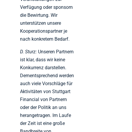
Verfügung oder sponsorn
die Bewirtung. Wir
unterstützen unsere
Kooperationspartner je
nach konkretem Bedarf.
D. Sturz:
Unseren Partnern
ist klar, dass wir keine
Konkurrenz darstellen.
Dementsprechend werden
auch viele Vorschläge für
Aktivitäten von Stuttgart
Financial von Partnern
oder der Politik an uns
herangetragen. Im Laufe
der Zeit ist eine große
Bandbreite von