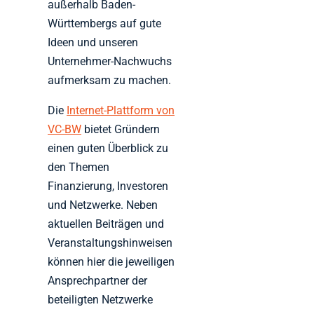
außerhalb Baden-
Württembergs auf gute
Ideen und unseren
Unternehmer-Nachwuchs
aufmerksam zu machen.
Die
Internet-Plattform von
VC-BW
bietet Gründern
einen guten Überblick zu
den Themen
Finanzierung, Investoren
und Netzwerke. Neben
aktuellen Beiträgen und
Veranstaltungshinweisen
können hier die jeweiligen
Ansprechpartner der
beteiligten Netzwerke