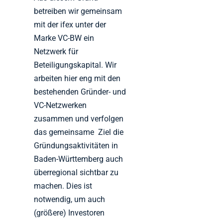
betreiben wir gemeinsam
mit der ifex unter der
Marke VC-BW ein
Netzwerk für
Beteiligungskapital. Wir
arbeiten hier eng mit den
bestehenden Gründer- und
VC-Netzwerken
zusammen und verfolgen
das gemeinsame Ziel die
Gründungsaktivitäten in
Baden-Württemberg auch
überregional sichtbar zu
machen. Dies ist
notwendig, um auch
(größere) Investoren