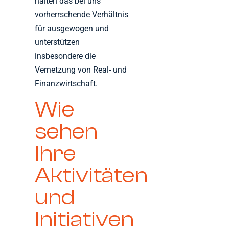
halten das bei uns
vorherrschende Verhältnis
für ausgewogen und
unterstützen
insbesondere die
Vernetzung von Real- und
Finanzwirtschaft.
Wie
sehen
Ihre
Aktivitäten
und
Initiativen