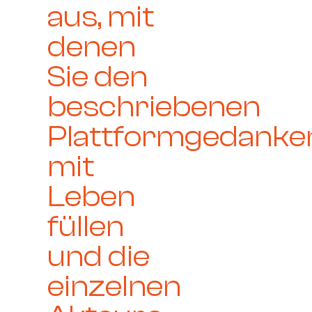
aus, mit
denen
Sie den
beschriebenen
Plattformgedanke
mit
Leben
füllen
und die
einzelnen