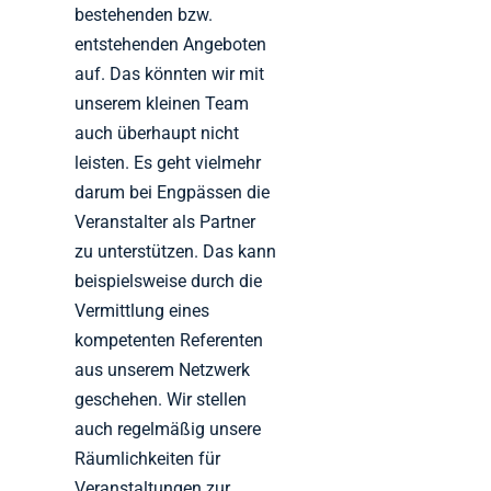
bestehenden bzw.
entstehenden Angeboten
auf. Das könnten wir mit
unserem kleinen Team
auch überhaupt nicht
leisten. Es geht vielmehr
darum bei Engpässen die
Veranstalter als Partner
zu unterstützen. Das kann
beispielsweise durch die
Vermittlung eines
kompetenten Referenten
aus unserem Netzwerk
geschehen. Wir stellen
auch regelmäßig unsere
Räumlichkeiten für
Veranstaltungen zur