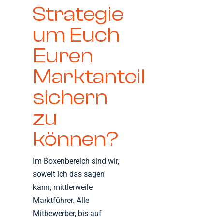
Strategie
um Euch
Euren
Marktanteil
sichern
zu
können?
Im Boxenbereich sind wir,
soweit ich das sagen
kann, mittlerweile
Marktführer. Alle
Mitbewerber, bis auf