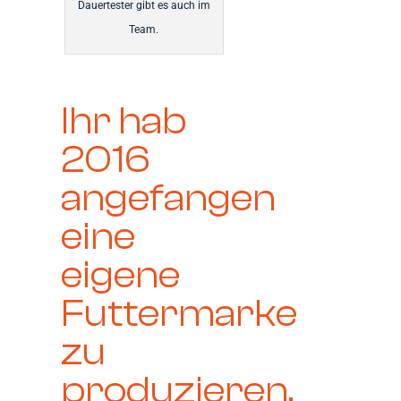
Dauertester gibt es auch im
Team.
Ihr hab
2016
angefangen
eine
eigene
Futtermarke
zu
produzieren,