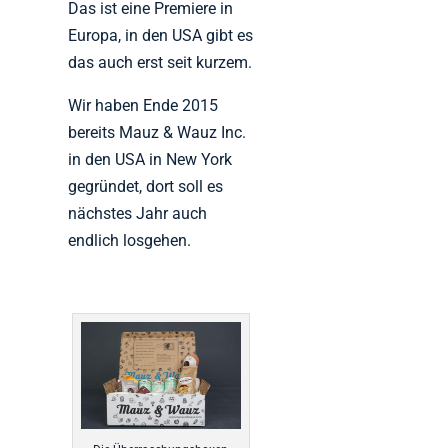
Das ist eine Premiere in
Europa, in den USA gibt es
das auch erst seit kurzem.
Wir haben Ende 2015
bereits Mauz & Wauz Inc.
in den USA in New York
gegründet, dort soll es
nächstes Jahr auch
endlich losgehen.