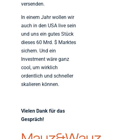
versenden.
In einem Jahr wollen wir
auch in den USA live sein
und uns ein gutes Stück
dieses 60 Mrd. $ Marktes
sichern. Und ein
Investment wäre ganz
cool, um wirklich
ordentlich und schneller
skalieren können.
Vielen Dank für das
Gespräch!
Mauz&Wauz