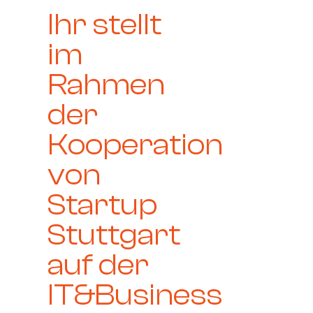
Ihr stellt
im
Rahmen
der
Kooperation
von
Startup
Stuttgart
auf der
IT&Business