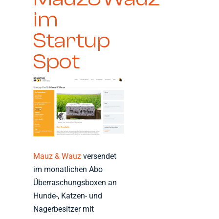
im
Startup
Spot
Mauz & Wauz
versendet
im monatlichen Abo
Überraschungsboxen an
Hunde-, Katzen- und
Nagerbesitzer mit