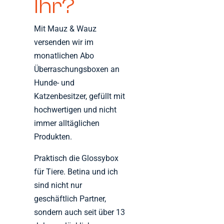
Ihr?
Mit Mauz & Wauz
versenden wir im
monatlichen Abo
Überraschungsboxen an
Hunde- und
Katzenbesitzer, gefüllt mit
hochwertigen und nicht
immer alltäglichen
Produkten.
Praktisch die Glossybox
für Tiere. Betina und ich
sind nicht nur
geschäftlich Partner,
sondern auch seit über 13