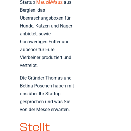
Startup
Mauz&Wauz
aus
Berglen, das
Überraschungsboxen für
Hunde, Katzen und Nager
anbietet, sowie
hochwertiges Futter und
Zubehör für Eure
Vierbeiner produziert und
vertreibt.
Die Gründer Thomas und
Betina Poschen haben mit
uns über Ihr Startup
gesprochen und was Sie
von der Messe erwarten.
Stellt