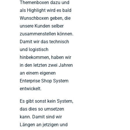
Themenboxen dazu und
als Highlight wird es bald
Wunschboxen geben, die
unsere Kunden selber
zusammenstellen können.
Damit wir das technisch
und logistisch
hinbekommen, haben wir
in den letzten zwei Jahren
an einem eigenen
Enterprise Shop System
entwickelt.
Es gibt sonst kein System,
das dies so umsetzen
kann. Damit sind wir
Längen an jetzigen und