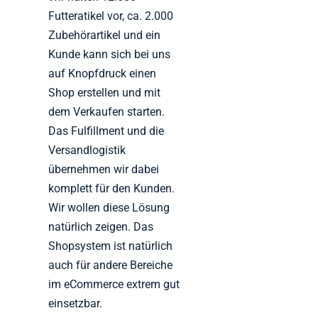
Futteratikel vor, ca. 2.000
Zubehörartikel und ein
Kunde kann sich bei uns
auf Knopfdruck einen
Shop erstellen und mit
dem Verkaufen starten.
Das Fulfillment und die
Versandlogistik
übernehmen wir dabei
komplett für den Kunden.
Wir wollen diese Lösung
natürlich zeigen. Das
Shopsystem ist natürlich
auch für andere Bereiche
im eCommerce extrem gut
einsetzbar.