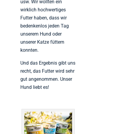
usw. Wir wollten ein
wirklich hochwertiges
Futter haben, dass wir
bedenkenlos jeden Tag
unserem Hund oder
unserer Katze füttern
konnten.
Und das Ergebnis gibt uns
recht, das Futter wird sehr
gut angenommen. Unser
Hund liebt es!