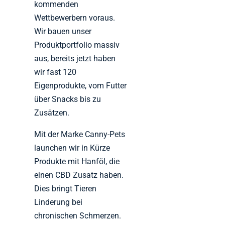
kommenden
Wettbewerbern voraus.
Wir bauen unser
Produktportfolio massiv
aus, bereits jetzt haben
wir fast 120
Eigenprodukte, vom Futter
über Snacks bis zu
Zusätzen.
Mit der Marke Canny-Pets
launchen wir in Kürze
Produkte mit Hanföl, die
einen CBD Zusatz haben.
Dies bringt Tieren
Linderung bei
chronischen Schmerzen.