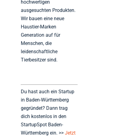
hochwertigen
ausgesuchten Produkten.
Wir bauen eine neue
Haustier-Marken
Generation auf für
Menschen, die
leidenschaftliche
Tierbesitzer sind.
Du hast auch ein Startup
in Baden-Württemberg
gegründet? Dann trag
dich kostenlos in den
StartupSpot Baden-
Württemberg ein. >>
Jetzt