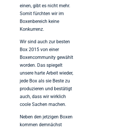
einen, gibt es nicht mehr.
Somit fürchten wir im
Boxenbereich keine
Konkurrenz.
Wir sind auch zur besten
Box 2015 von einer
Boxencommunity gewählt
worden. Das spiegelt
unsere harte Arbeit wieder,
jede Box als sie Beste zu
produzieren und bestätigt
auch, dass wir wirklich
coole Sachen machen.
Neben den jetzigen Boxen
kommen demnächst