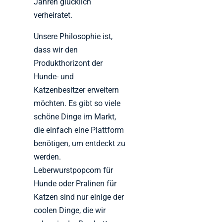
Jahren glücklich
verheiratet.
Unsere Philosophie ist,
dass wir den
Produkthorizont der
Hunde- und
Katzenbesitzer erweitern
möchten. Es gibt so viele
schöne Dinge im Markt,
die einfach eine Plattform
benötigen, um entdeckt zu
werden.
Leberwurstpopcorn für
Hunde oder Pralinen für
Katzen sind nur einige der
coolen Dinge, die wir