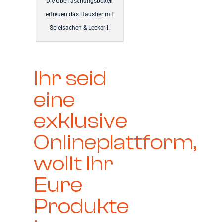
Die Überraschungsboxen
erfreuen das Haustier mit
Spielsachen & Leckerli.
Ihr seid
eine
exklusive
Onlineplattform,
wollt Ihr
Eure
Produkte