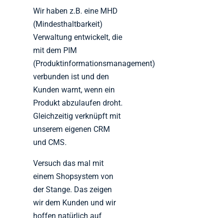
Wir haben z.B. eine MHD
(Mindesthaltbarkeit)
Verwaltung entwickelt, die
mit dem PIM
(Produktinformationsmanagement)
verbunden ist und den
Kunden warnt, wenn ein
Produkt abzulaufen droht.
Gleichzeitig verknüpft mit
unserem eigenen CRM
und CMS.
Versuch das mal mit
einem Shopsystem von
der Stange. Das zeigen
wir dem Kunden und wir
hoffen natürlich auf