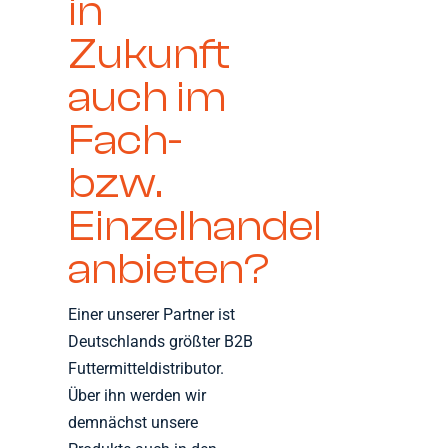
in
Zukunft
auch im
Fach-
bzw.
Einzelhandel
anbieten?
Einer unserer Partner ist
Deutschlands größter B2B
Futtermitteldistributor.
Über ihn werden wir
demnächst unsere