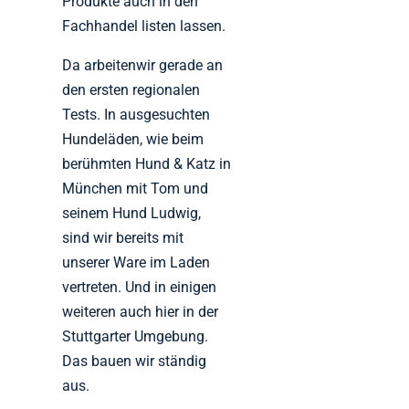
Produkte auch in den
Fachhandel listen lassen.
Da arbeitenwir gerade an
den ersten regionalen
Tests. In ausgesuchten
Hundeläden, wie beim
berühmten Hund & Katz in
München mit Tom und
seinem Hund Ludwig,
sind wir bereits mit
unserer Ware im Laden
vertreten. Und in einigen
weiteren auch hier in der
Stuttgarter Umgebung.
Das bauen wir ständig
aus.