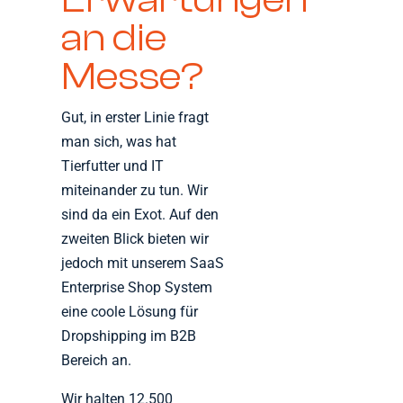
an die
Messe?
Gut, in erster Linie fragt
man sich, was hat
Tierfutter und IT
miteinander zu tun. Wir
sind da ein Exot. Auf den
zweiten Blick bieten wir
jedoch mit unserem SaaS
Enterprise Shop System
eine coole Lösung für
Dropshipping im B2B
Bereich an.
Wir halten 12.500