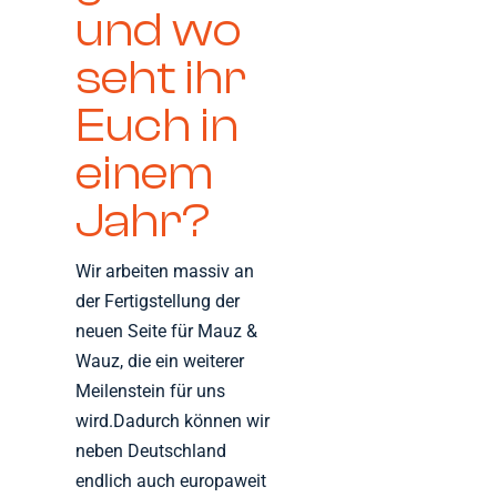
und wo
seht ihr
Euch in
einem
Jahr?
Wir arbeiten massiv an
der Fertigstellung der
neuen Seite für Mauz &
Wauz, die ein weiterer
Meilenstein für uns
wird.Dadurch können wir
neben Deutschland
endlich auch europaweit