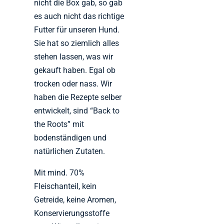
nicht die Box gab, so gab
es auch nicht das richtige
Futter für unseren Hund.
Sie hat so ziemlich alles
stehen lassen, was wir
gekauft haben. Egal ob
trocken oder nass. Wir
haben die Rezepte selber
entwickelt, sind “Back to
the Roots” mit
bodenständigen und
natürlichen Zutaten.
Mit mind. 70%
Fleischanteil, kein
Getreide, keine Aromen,
Konservierungsstoffe