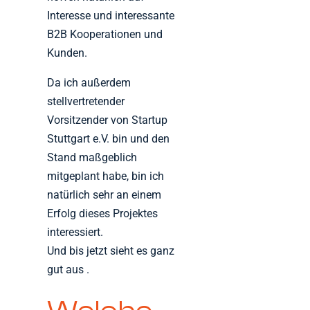
Interesse und interessante
B2B Kooperationen und
Kunden.
Da ich außerdem
stellvertretender
Vorsitzender von Startup
Stuttgart e.V. bin und den
Stand maßgeblich
mitgeplant habe, bin ich
natürlich sehr an einem
Erfolg dieses Projektes
interessiert.
Und bis jetzt sieht es ganz
gut aus .