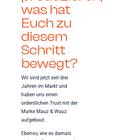
was hat
Euch zu
diesem
Schritt
bewegt?
Wir sind jetzt seit drei
Jahren im Markt und
haben uns einen
ordentlichen Trust mit der
Marke Mauz & Wauz
aufgebaut.
Ebenso, wie es damals