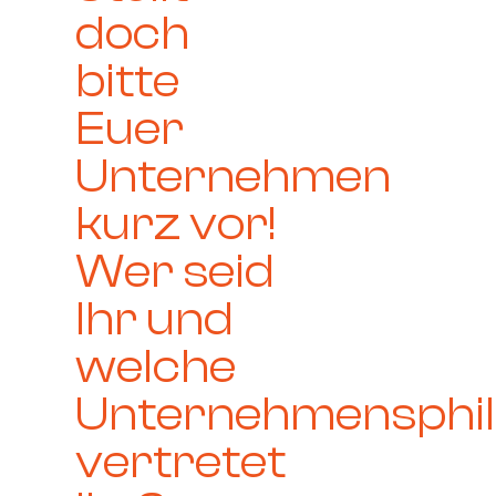
doch
bitte
Euer
Unternehmen
kurz vor!
Wer seid
Ihr und
welche
Unternehmensphil
vertretet