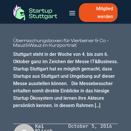
Mitglied
werden
Überraschungsboxen für Vierbeiner & Co –
Mauz&Wauz im Kurzportrait
Stuttgart steht in der Woche von 4. bis zum 6.
Oktober ganz im Zeichen der Messe IT&Business.
Startup Stuttgart hat es möglich gemacht, dass
Startups aus Stuttgart und Umgebung auf dieser
Messe ausstellen können. Die Messebesucher
erhalten somit direkte Einblicke in das hiesige
Startup Ökosystem und lernen ihre Akteure
persönlich kennen. In diesem Rahmen […]
Kai
October 5, 2016
Blisch