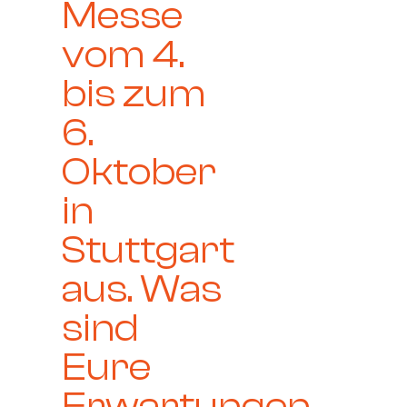
Messe
vom 4.
bis zum
6.
Oktober
in
Stuttgart
aus. Was
sind
Eure
Erwartungen