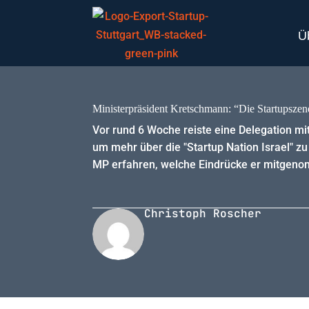
Ü
Ministerpräsident Kretschmann: “Die Startupszen
Vor rund 6 Woche reiste eine Delegation mi
um mehr über die "Startup Nation Israel" z
MP erfahren, welche Eindrücke er mitgeno
Christoph Roscher