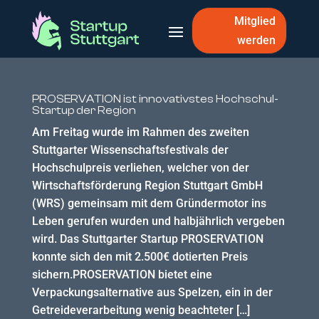
Mitglied
werden
PROSERVATION ist innovativstes Hochschul-
Startup der Region
Am Freitag wurde im Rahmen des zweiten
Stuttgarter Wissenschaftsfestivals der
Hochschulpreis verliehen, welcher von der
Wirtschaftsförderung Region Stuttgart GmbH
(WRS) gemeinsam mit dem Gründermotor ins
Leben gerufen wurden und halbjährlich vergeben
wird. Das Stuttgarter Startup PROSERVATION
konnte sich den mit 2.500€ dotierten Preis
sichern.PROSERVATION bietet eine
Verpackungsalternative aus Spelzen, ein in der
Getreideverarbeitung wenig beachteter […]