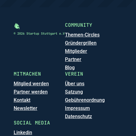
COMMUNITY
© 2026 Startup Stuttgart e.V
Themen-Circles
Gründergrillen
Mitglieder
Partner
Blog
MITMACHEN
VEREIN
Mitglied werden
Über uns
Partner werden
Satzung
Kontakt
Gebührenordnung
Newsletter
Impressum
Datenschutz
SOCIAL MEDIA
Linkedin