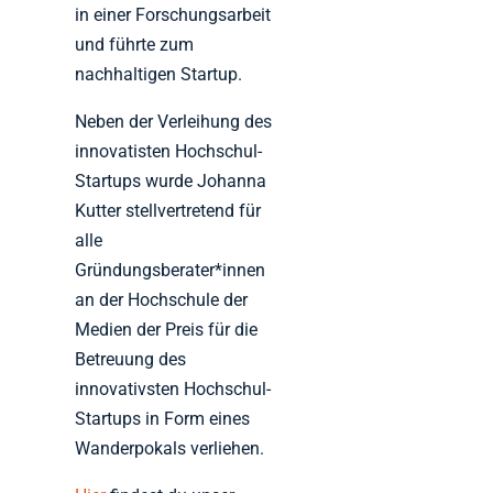
in einer Forschungsarbeit
und führte zum
nachhaltigen Startup.
Neben der Verleihung des
innovatisten Hochschul-
Startups wurde Johanna
Kutter stellvertretend für
alle
Gründungsberater*innen
an der Hochschule der
Medien der Preis für die
Betreuung des
innovativsten Hochschul-
Startups in Form eines
Wanderpokals verliehen.