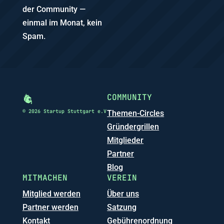
der Community —
einmal im Monat, kein
Spam.
COMMUNITY
© 2026 Startup Stuttgart e.V
Themen-Circles
Gründergrillen
Mitglieder
Partner
Blog
MITMACHEN
VEREIN
Mitglied werden
Über uns
Partner werden
Satzung
Kontakt
Gebührenordnung