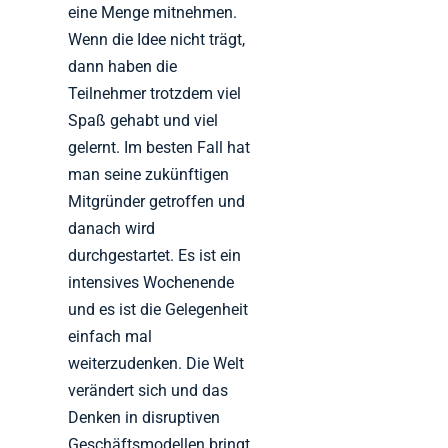
eine Menge mitnehmen.
Wenn die Idee nicht trägt,
dann haben die
Teilnehmer trotzdem viel
Spaß gehabt und viel
gelernt. Im besten Fall hat
man seine zukünftigen
Mitgründer getroffen und
danach wird
durchgestartet. Es ist ein
intensives Wochenende
und es ist die Gelegenheit
einfach mal
weiterzudenken. Die Welt
verändert sich und das
Denken in disruptiven
Geschäftsmodellen bringt