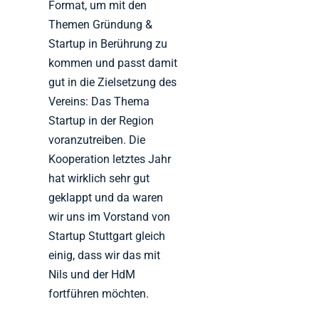
Format, um mit den
Themen Gründung &
Startup in Berührung zu
kommen und passt damit
gut in die Zielsetzung des
Vereins: Das Thema
Startup in der Region
voranzutreiben. Die
Kooperation letztes Jahr
hat wirklich sehr gut
geklappt und da waren
wir uns im Vorstand von
Startup Stuttgart gleich
einig, dass wir das mit
Nils und der HdM
fortführen möchten.