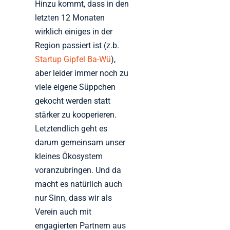
Hinzu kommt, dass in den
letzten 12 Monaten
wirklich einiges in der
Region passiert ist (z.b.
Startup Gipfel Ba-Wü
),
aber leider immer noch zu
viele eigene Süppchen
gekocht werden statt
stärker zu kooperieren.
Letztendlich geht es
darum gemeinsam unser
kleines Ökosystem
voranzubringen. Und da
macht es natürlich auch
nur Sinn, dass wir als
Verein auch mit
engagierten Partnern aus