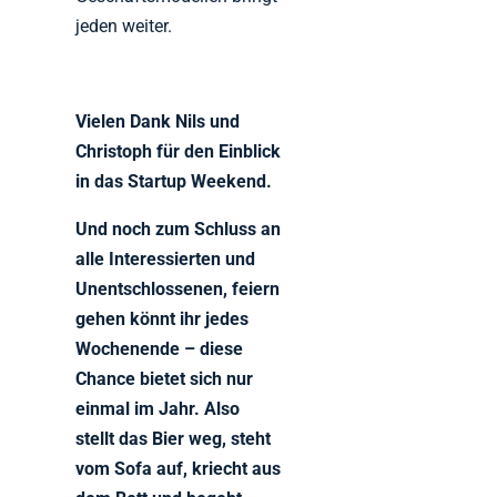
jeden weiter.
Vielen Dank Nils und
Christoph für den Einblick
in das Startup Weekend.
Und noch zum Schluss an
alle Interessierten und
Unentschlossenen, feiern
gehen könnt ihr jedes
Wochenende – diese
Chance bietet sich nur
einmal im Jahr. Also
stellt das Bier weg, steht
vom Sofa auf, kriecht aus