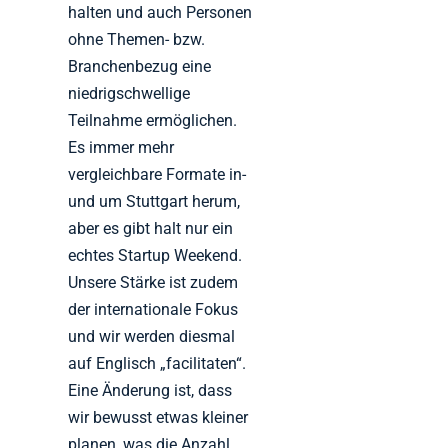
halten und auch Personen
ohne Themen- bzw.
Branchenbezug eine
niedrigschwellige
Teilnahme ermöglichen.
Es immer mehr
vergleichbare Formate in-
und um Stuttgart herum,
aber es gibt halt nur ein
echtes Startup Weekend.
Unsere Stärke ist zudem
der internationale Fokus
und wir werden diesmal
auf Englisch „facilitaten“.
Eine Änderung ist, dass
wir bewusst etwas kleiner
planen, was die Anzahl