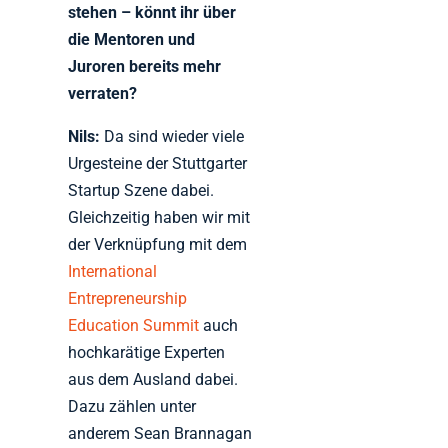
stehen – könnt ihr über
die Mentoren und
Juroren bereits mehr
verraten?
Nils:
Da sind wieder viele
Urgesteine der Stuttgarter
Startup Szene dabei.
Gleichzeitig haben wir mit
der Verknüpfung mit dem
International
Entrepreneurship
Education Summit
auch
hochkarätige Experten
aus dem Ausland dabei.
Dazu zählen unter
anderem Sean Brannagan