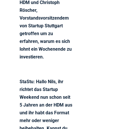
HDM und Christoph
Röscher,
Vorstandsvorsitzendem
von Startup Stuttgart
getroffen um zu
erfahren, warum es sich
lohnt ein Wochenende zu
investieren.
StaStu: Hallo Nils, ihr
richtet das Startup
Weekend nun schon seit
5 Jahren an der HDM aus
und ihr habt das Format
mehr oder weniger
beibehalten. Kannst du