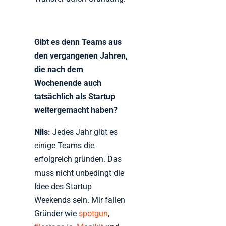
Gibt es denn Teams aus
den vergangenen Jahren,
die nach dem
Wochenende auch
tatsächlich als Startup
weitergemacht haben?
Nils:
Jedes Jahr gibt es
einige Teams die
erfolgreich gründen. Das
muss nicht unbedingt die
Idee des Startup
Weekends sein. Mir fallen
Gründer wie
spotgun
,