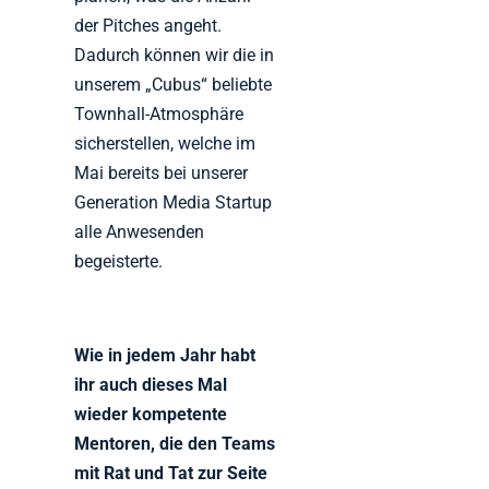
der Pitches angeht.
Dadurch können wir die in
unserem „Cubus“ beliebte
Townhall-Atmosphäre
sicherstellen, welche im
Mai bereits bei unserer
Generation Media Startup
alle Anwesenden
begeisterte.
Wie in jedem Jahr habt
ihr auch dieses Mal
wieder kompetente
Mentoren, die den Teams
mit Rat und Tat zur Seite