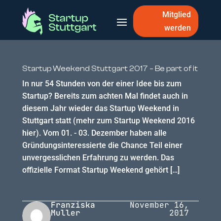
Mitglied
werden
Startup Weekend Stuttgart 2017 – Be part of it
In nur 54 Stunden von der einer Idee bis zum
Startup? Bereits zum achten Mal findet auch in
diesem Jahr wieder das Startup Weekend in
Stuttgart statt (mehr zum Startup Weekend 2016
hier). Vom 01. - 03. Dezember haben alle
Gründungsinteressierte die Chance Teil einer
unvergesslichen Erfahrung zu werden. Das
offizielle Format Startup Weekend gehört […]
Franziska
November 16,
Muller
2017