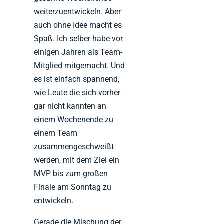
weiterzuentwickeln. Aber
auch ohne Idee macht es
Spaß. Ich selber habe vor
einigen Jahren als Team-
Mitglied mitgemacht. Und
es ist einfach spannend,
wie Leute die sich vorher
gar nicht kannten an
einem Wochenende zu
einem Team
zusammengeschweißt
werden, mit dem Ziel ein
MVP bis zum großen
Finale am Sonntag zu
entwickeln.
Gerade die Mischung der