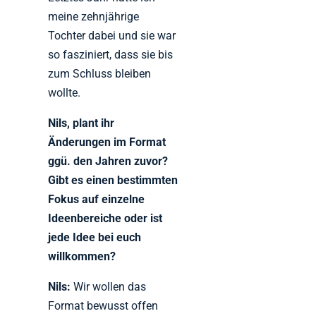
meine zehnjährige
Tochter dabei und sie war
so fasziniert, dass sie bis
zum Schluss bleiben
wollte.
Nils, plant ihr
Änderungen im Format
ggü. den Jahren zuvor?
Gibt es einen bestimmten
Fokus auf einzelne
Ideenbereiche oder ist
jede Idee bei euch
willkommen?
Nils:
Wir wollen das
Format bewusst offen