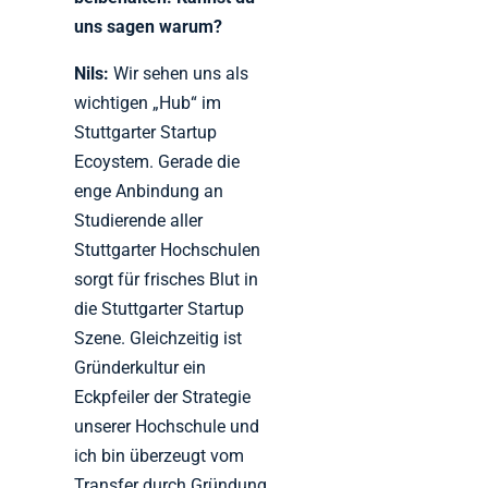
uns sagen warum?
Nils:
Wir sehen uns als
wichtigen „Hub“ im
Stuttgarter Startup
Ecoystem. Gerade die
enge Anbindung an
Studierende aller
Stuttgarter Hochschulen
sorgt für frisches Blut in
die Stuttgarter Startup
Szene. Gleichzeitig ist
Gründerkultur ein
Eckpfeiler der Strategie
unserer Hochschule und
ich bin überzeugt vom
Transfer durch Gründung.