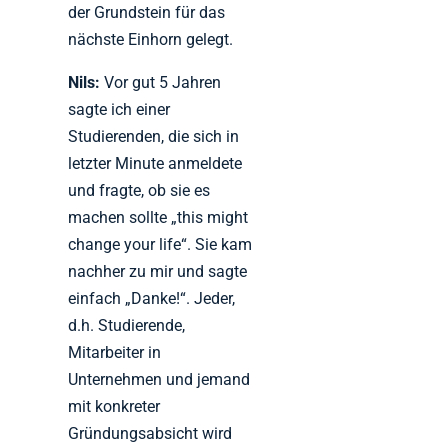
der Grundstein für das
nächste Einhorn gelegt.
Nils:
Vor gut 5 Jahren
sagte ich einer
Studierenden, die sich in
letzter Minute anmeldete
und fragte, ob sie es
machen sollte „this might
change your life“. Sie kam
nachher zu mir und sagte
einfach „Danke!“. Jeder,
d.h. Studierende,
Mitarbeiter in
Unternehmen und jemand
mit konkreter
Gründungsabsicht wird