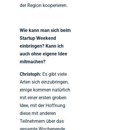
der Region kooperieren.
Wie kann man sich beim
Startup Weekend
einbringen? Kann ich
auch ohne eigene Idee
mitmachen?
Christoph:
Es gibt viele
Arten sich einzubringen,
einige kommen natürlich
mit einer ersten groben
Idee, mit der Hoffnung
diese mit anderen
Teilnehmern über das
gesamte Wochenende