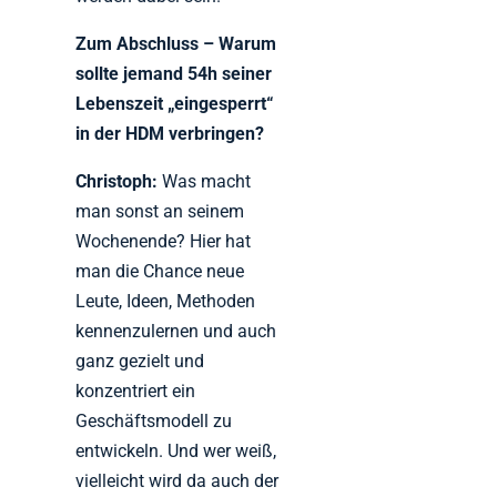
Zum Abschluss – Warum
sollte jemand 54h seiner
Lebenszeit „eingesperrt“
in der HDM verbringen?
Christoph:
Was macht
man sonst an seinem
Wochenende? Hier hat
man die Chance neue
Leute, Ideen, Methoden
kennenzulernen und auch
ganz gezielt und
konzentriert ein
Geschäftsmodell zu
entwickeln. Und wer weiß,
vielleicht wird da auch der