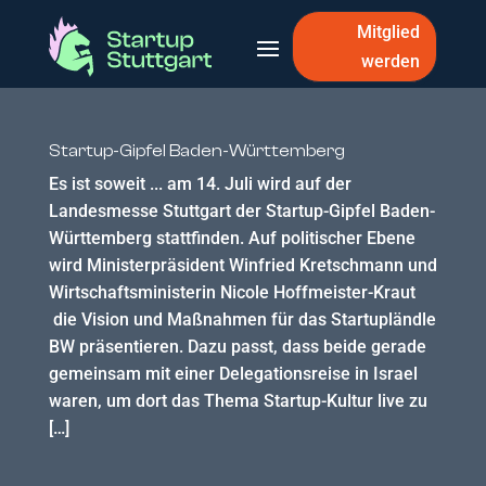
Mitglied
werden
Startup-Gipfel Baden-Württemberg
Es ist soweit ... am 14. Juli wird auf der
Landesmesse Stuttgart der Startup-Gipfel Baden-
Württemberg stattfinden. Auf politischer Ebene
wird Ministerpräsident Winfried Kretschmann und
Wirtschaftsministerin Nicole Hoffmeister-Kraut
die Vision und Maßnahmen für das Startupländle
BW präsentieren. Dazu passt, dass beide gerade
gemeinsam mit einer Delegationsreise in Israel
waren, um dort das Thema Startup-Kultur live zu
[…]