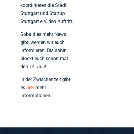
koordinieren die Stadt
Stuttgart und Startup
Stuttgart e.V. den Auftritt.
Sobald es mehr News
gibt, werden wir euch
informieren. Bis dahin,
blockt euch schon mal
den 14. Juli!
In der Zwischenzeit gibt
es
hier
mehr
Informationen