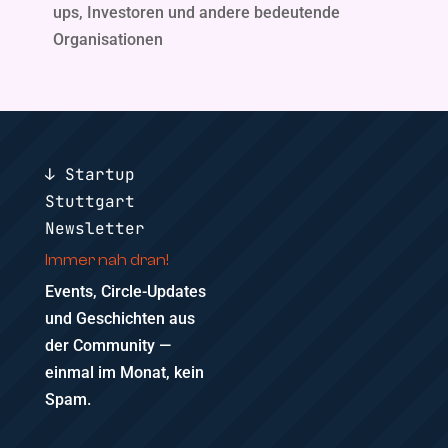
ups, Investoren und andere bedeutende
Organisationen
↓ Startup
Stuttgart
Newsletter
Immer nah dran!
Events, Circle-Updates
und Geschichten aus
der Community —
einmal im Monat, kein
Spam.