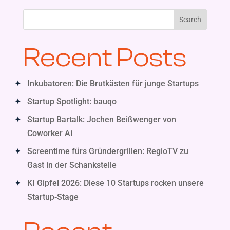
Search
Recent Posts
Inkubatoren: Die Brutkästen für junge Startups
Startup Spotlight: bauqo
Startup Bartalk: Jochen Beißwenger von
Coworker Ai
Screentime fürs Gründergrillen: RegioTV zu
Gast in der Schankstelle
KI Gipfel 2026: Diese 10 Startups rocken unsere
Startup-Stage