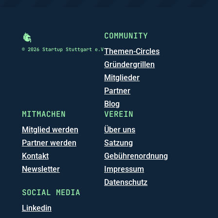
COMMUNITY
© 2026 Startup Stuttgart e.V
Themen-Circles
Gründergrillen
Mitglieder
Partner
Blog
MITMACHEN
VEREIN
Mitglied werden
Über uns
Partner werden
Satzung
Kontakt
Gebührenordnung
Newsletter
Impressum
Datenschutz
SOCIAL MEDIA
Linkedin