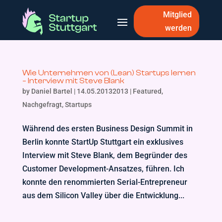
Mitglied
werden
Wie Unternehmen von (Lean) Startups lernen
– Interview mit Steve Blank
by
Daniel Bartel
|
14.05.20132013
|
Featured
,
Nachgefragt
,
Startups
Während des ersten Business Design Summit in
Berlin konnte StartUp Stuttgart ein exklusives
Interview mit Steve Blank, dem Begründer des
Customer Development-Ansatzes, führen. Ich
konnte den renommierten Serial-Entrepreneur
aus dem Silicon Valley über die Entwicklung...