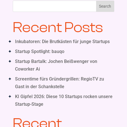
Search
Recent Posts
Inkubatoren: Die Brutkästen für junge Startups
Startup Spotlight: bauqo
Startup Bartalk: Jochen Beißwenger von
Coworker Ai
Screentime fürs Gründergrillen: RegioTV zu
Gast in der Schankstelle
KI Gipfel 2026: Diese 10 Startups rocken unsere
Startup-Stage
Recent