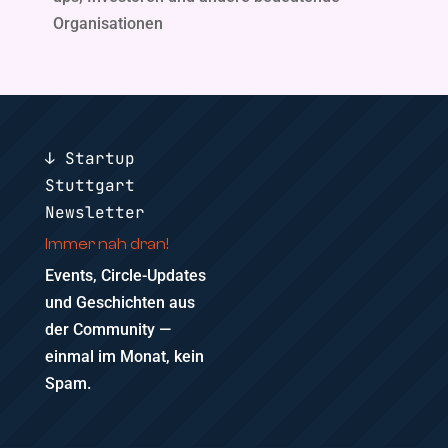
Organisationen
↓ Startup
Stuttgart
Newsletter
Immer nah dran!
Events, Circle-Updates
und Geschichten aus
der Community —
einmal im Monat, kein
Spam.