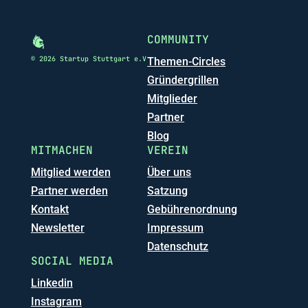
COMMUNITY
© 2026 Startup Stuttgart e.V
Themen-Circles
Gründergrillen
Mitglieder
Partner
Blog
MITMACHEN
VEREIN
Mitglied werden
Über uns
Partner werden
Satzung
Kontakt
Gebührenordnung
Newsletter
Impressum
Datenschutz
SOCIAL MEDIA
Linkedin
Instagram