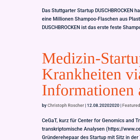
Das Stuttgarter Startup DUSCHBROCKEN ha
eine Millionen Shampoo-Flaschen aus Plast
DUSCHBROCKEN ist das erste feste Shampoo
Medizin-Startu
Krankheiten vi
Informationen 
by
Christoph Roscher
|
12.08.20202020
|
Feature
CeGaT, kurz für Center for Genomics and 
transkriptomische Analysen (https://www.ce
Gründerehepaar des Startup mit Sitz in der 